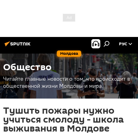
РУС
Молдова
Общество
Читайте главные новости о том, что происходит в
общественной жизни Молдовы и мира.
Тушить пожары нужно
учиться смолоду - школа
выживания в Молдове