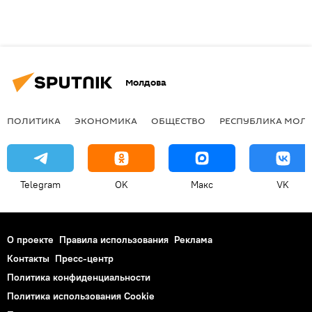
Молдова
ПОЛИТИКА
ЭКОНОМИКА
ОБЩЕСТВО
РЕСПУБЛИКА МОЛ
Telegram
OK
Макс
VK
О проекте
Правила использования
Реклама
Контакты
Пресс-центр
Политика конфиденциальности
Политика использования Cookie