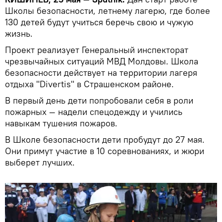
Школы безопасности, летнему лагерю, где более
130 детей будут учиться беречь свою и чужую
жизнь.
Проект реализует Генеральный инспекторат
чрезвычайных ситуаций МВД Молдовы. Школа
безопасности действует на территории лагеря
отдыха "Divertis" в Страшенском районе.
В первый день дети попробовали себя в роли
пожарных — надели спецодежду и учились
навыкам тушения пожаров.
В Школе безопасности дети пробудут до 27 мая.
Они примут участие в 10 соревнованиях, и жюри
выберет лучших.