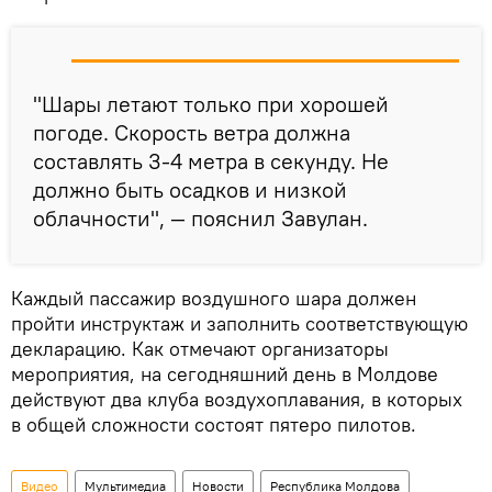
"Шары летают только при хорошей
погоде. Скорость ветра должна
составлять 3-4 метра в секунду. Не
должно быть осадков и низкой
облачности", — пояснил Завулан.
Каждый пассажир воздушного шара должен
пройти инструктаж и заполнить соответствующую
декларацию. Как отмечают организаторы
мероприятия, на сегодняшний день в Молдове
действуют два клуба воздухоплавания, в которых
в общей сложности состоят пятеро пилотов.
Видео
Мультимедиа
Новости
Республика Молдова