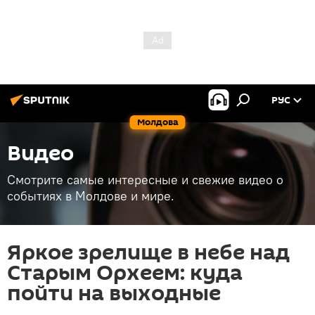
РУС
Молдова
Видео
Смотрите самые интересные и свежие видео о
событиях в Молдове и мире.
Яркое зрелище в небе над
Старым Орхеем: куда
пойти на выходные