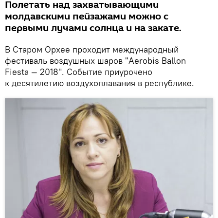
Полетать над захватывающими
молдавскими пейзажами можно с
первыми лучами солнца и на закате.
В Старом Орхее проходит международный
фестиваль воздушных шаров "Aerobis Ballon
Fiesta — 2018". Событие приурочено
к десятилетию воздухоплавания в республике.