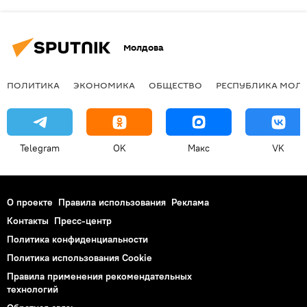
Молдова
ПОЛИТИКА
ЭКОНОМИКА
ОБЩЕСТВО
РЕСПУБЛИКА МОЛ
Telegram
OK
Макс
VK
О проекте
Правила использования
Реклама
Контакты
Пресс-центр
Политика конфиденциальности
Политика использования Cookie
Правила применения рекомендательных
технологий