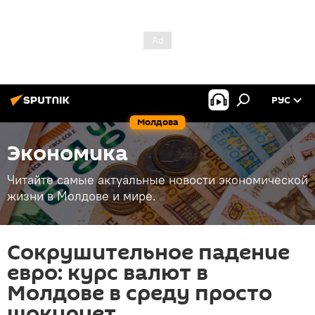
РУС
Молдова
Экономика
Читайте самые актуальные новости экономической
жизни в Молдове и мире.
Сокрушительное падение
евро: курс валют в
Молдове в среду просто
шокирует