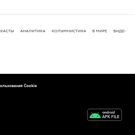
КАСТЫ
АНАЛИТИКА
КОЛУМНИСТИКА
В МИРЕ
ВИДЕО
ользования Cookie