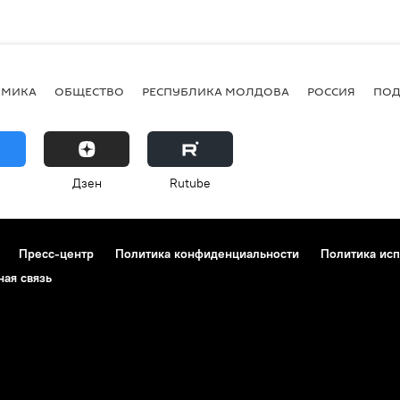
ОМИКА
ОБЩЕСТВО
РЕСПУБЛИКА МОЛДОВА
РОССИЯ
ПОД
Дзен
Rutube
Пресс-центр
Политика конфиденциальности
Политика исп
ная связь