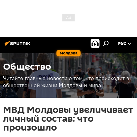
РУС
Молдова
Общество
Читайте главные новости о том, что происходит в
общественной жизни Молдовы и мира.
МВД Молдовы увеличивает
личный состав: что
произошло