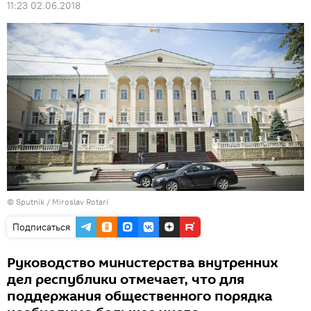
11:23 02.06.2018
© Sputnik / Miroslav Rotari
Подписаться
Руководство министерства внутренних
дел республики отмечает, что для
поддержания общественного порядка