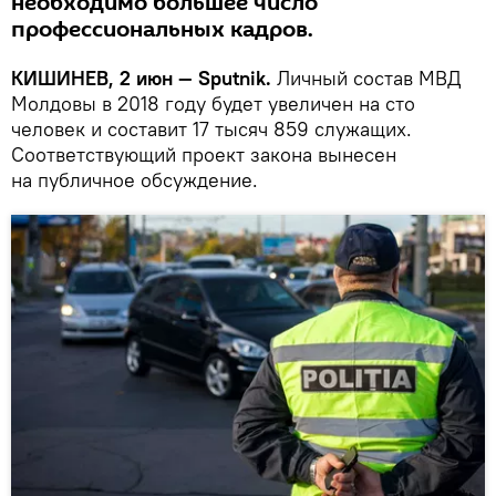
необходимо большее число
профессиональных кадров.
КИШИНЕВ, 2 июн — Sputnik.
Личный состав МВД
Молдовы в 2018 году будет увеличен на сто
человек и составит 17 тысяч 859 служащих.
Соответствующий проект закона вынесен
на публичное обсуждение.