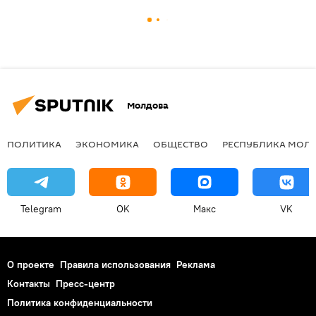
Молдова
ПОЛИТИКА
ЭКОНОМИКА
ОБЩЕСТВО
РЕСПУБЛИКА МОЛ
Telegram
OK
Макс
VK
О проекте
Правила использования
Реклама
Контакты
Пресс-центр
Политика конфиденциальности