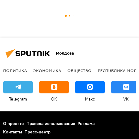
Молдова
ПОЛИТИКА
ЭКОНОМИКА
ОБЩЕСТВО
РЕСПУБЛИКА МОЛ
Telegram
OK
Макс
VK
О проекте
Правила использования
Реклама
Контакты
Пресс-центр