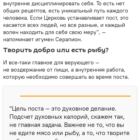
внутренне дисциплинировать себя. То есть нет
общих рецептов, есть уникальный путь каждого
человека. Если Церковь устанавливает пост, это
касается всех людей, но все разные, и каждый
волен находить для себя свою меру", —
напоминает игумен Серапион.
Творить добро или есть рыбу?
И все-таки главное для верующего —
не воздержание от пищи, а внутренняя работа,
которую необходимо совершать во время поста.
"Цель поста — это духовное делание.
Подсчет духовных калорий, скажем так,
не главная задача. Важнее не то, что вы
не едите мясо или рыбу, а то, что творите