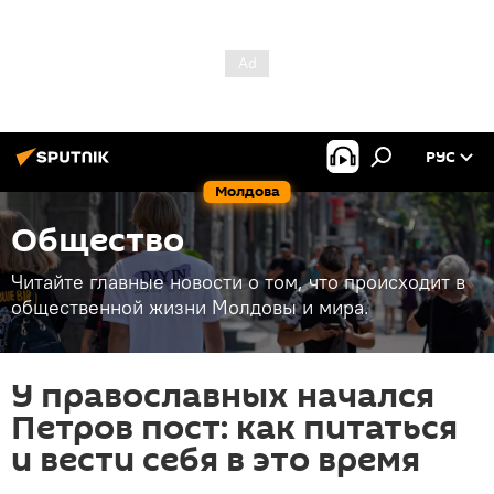
РУС
Молдова
Общество
Читайте главные новости о том, что происходит в
общественной жизни Молдовы и мира.
У православных начался
Петров пост: как питаться
и вести себя в это время