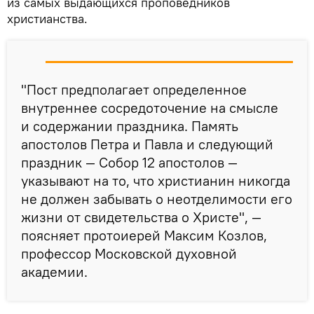
из самых выдающихся проповедников
христианства.
"Пост предполагает определенное
внутреннее сосредоточение на смысле
и содержании праздника. Память
апостолов Петра и Павла и следующий
праздник — Собор 12 апостолов —
указывают на то, что христианин никогда
не должен забывать о неотделимости его
жизни от свидетельства о Христе", —
поясняет протоиерей Максим Козлов,
профессор Московской духовной
академии.