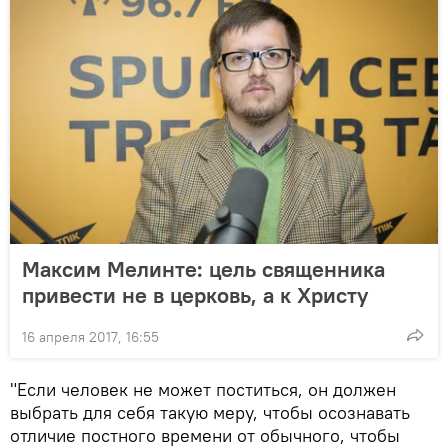
Максим Мелинте: цель священника
привести не в церковь, а к Христу
16 апреля 2017, 16:55
"Если человек не может поститься, он должен
выбрать для себя такую меру, чтобы осознавать
отличие постного времени от обычного, чтобы