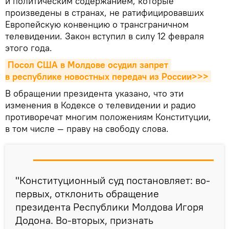
и политическим содержанием, которые
произведены в странах, не ратифицировавших
Европейскую конвенцию о трансграничном
телевидении. Закон вступил в силу 12 февраля
этого года.
Посол США в Молдове осудил запрет 
в республике новостных передач из России>>>
В обращении президента указано, что эти
изменения в Кодексе о телевидении и радио
противоречат многим положениям Конституции,
в том числе — праву на свободу слова.
"Конституционный суд постановляет: во-
первых, отклонить обращение
президента Республики Молдова Игоря
Додона. Во-вторых, признать