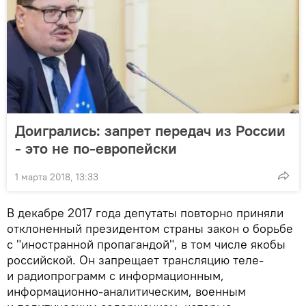
Доигрались: запрет передач из России
- это не по-европейски
1 марта 2018, 13:33
В декабре 2017 года депутаты повторно приняли
отклоненный президентом страны закон о борьбе
с "иностранной пропагандой", в том числе якобы
российской. Он запрещает трансляцию теле-
и радиопрограмм с информационным,
информационно-аналитическим, военным