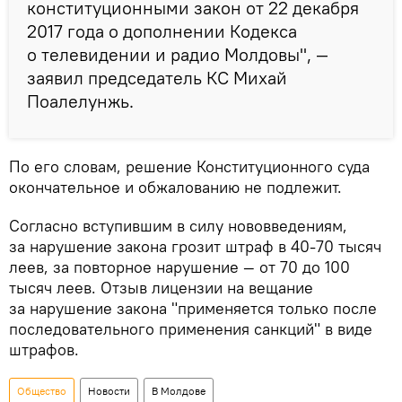
конституционными закон от 22 декабря
2017 года о дополнении Кодекса
о телевидении и радио Молдовы", —
заявил председатель КС Михай
Поалелунжь.
По его словам, решение Конституционного суда
окончательное и обжалованию не подлежит.
Согласно вступившим в силу нововведениям,
за нарушение закона грозит штраф в 40-70 тысяч
леев, за повторное нарушение — от 70 до 100
тысяч леев. Отзыв лицензии на вещание
за нарушение закона "применяется только после
последовательного применения санкций" в виде
штрафов.
Общество
Новости
В Молдове