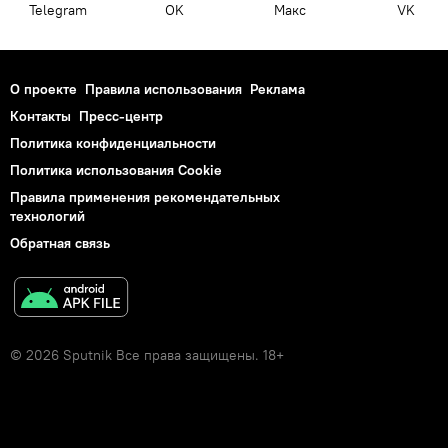
Telegram
OK
Макс
VK
О проекте
Правила использования
Реклама
Контакты
Пресс-центр
Политика конфиденциальности
Политика использования Cookie
Правила применения рекомендательных
технологий
Обратная связь
© 2026 Sputnik Все права защищены. 18+