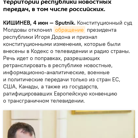
территории республики новостных
передач, в том числе российских.
КИШИНЕВ, 4 июн — Sputnik.
Конституционный суд
Молдовы отклонил
обращение
президента
республики Игоря Додона и признал
конституционными изменения, которые были
внесены в Кодекс о телевидении и радио страны.
Речь идет о поправках, разрешающих
ретранслировать в республике новостные,
информационно-аналитические, военные
и политические передачи только из стран ЕС,
США, Канады, а также из государств,
ратифицировавших Европейскую конвенцию
о трансграничном телевидении.