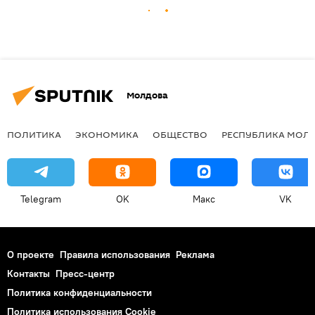
Молдова
ПОЛИТИКА
ЭКОНОМИКА
ОБЩЕСТВО
РЕСПУБЛИКА МОЛ
Telegram
OK
Макс
VK
О проекте
Правила использования
Реклама
Контакты
Пресс-центр
Политика конфиденциальности
Политика использования Cookie