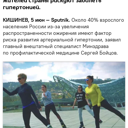
жителей страны рискуют заболеть
гипертонией.
КИШИНЕВ, 5 июн — Sputnik.
Около 40% взрослого
населения России из-за увеличения
распространенности ожирения имеют фактор
риска развития артериальной гипертонии, заявил
главный внештатный специалист Минздрава
по профилактической медицине Сергей Бойцов.