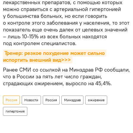
лекарственных препаратов, с помощью которых
можно справиться с артериальной гипертонией
у большинства больных, но если говорить
о контроле этого заболевания у населения, то этот
показатель еще очень далек от целевых значений
– лишь 10-15% из всех больных находятся
под контролем специалистов.
Тренер: резкое похудение может сильно 
испортить внешний вид>>>
Ранее СМИ со ссылкой на Минздрав РФ сообщали,
что в России за пять лет число граждан,
страдающих ожирением, выросло на 45,4%.
Россия
Новости
Россия
Минздрав
ожирение
гипертония