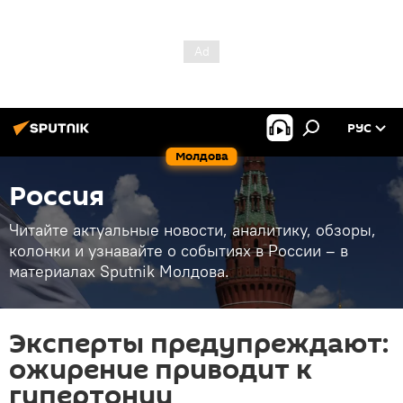
РУС
Молдова
Россия
Читайте актуальные новости, аналитику, обзоры,
колонки и узнавайте о событиях в России – в
материалах Sputnik Молдова.
Эксперты предупреждают:
ожирение приводит к
гипертонии