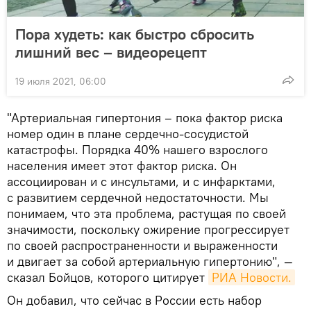
Пора худеть: как быстро сбросить
лишний вес – видеорецепт
19 июля 2021, 06:00
"Артериальная гипертония – пока фактор риска
номер один в плане сердечно-сосудистой
катастрофы. Порядка 40% нашего взрослого
населения имеет этот фактор риска. Он
ассоциирован и с инсультами, и с инфарктами,
с развитием сердечной недостаточности. Мы
понимаем, что эта проблема, растущая по своей
значимости, поскольку ожирение прогрессирует
по своей распространенности и выраженности
и двигает за собой артериальную гипертонию", —
сказал Бойцов, которого цитирует
РИА Новости.
Он добавил, что сейчас в России есть набор