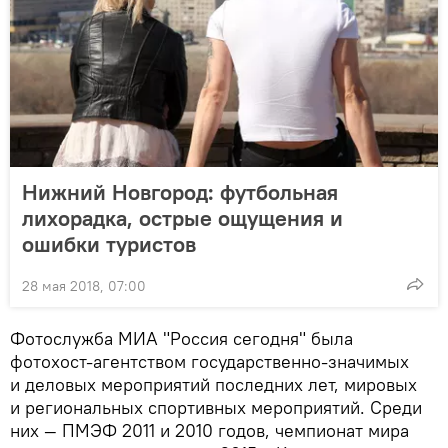
Нижний Новгород: футбольная
лихорадка, острые ощущения и
ошибки туристов
28 мая 2018, 07:00
Фотослужба МИА "Россия сегодня" была
фотохост-агентством государственно-значимых
и деловых мероприятий последних лет, мировых
и региональных спортивных мероприятий. Среди
них — ПМЭФ 2011 и 2010 годов, чемпионат мира