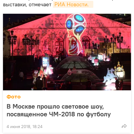
выставки, отмечает
РИА Новости.  
Фото
В Москве прошло световое шоу,
посвященное ЧМ-2018 по футболу
4 июня 2018, 18:24