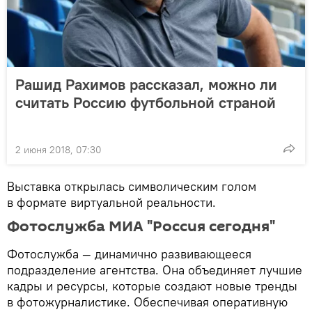
Рашид Рахимов рассказал, можно ли
считать Россию футбольной страной
2 июня 2018, 07:30
Выставка открылась символическим голом
в формате виртуальной реальности.
Фотослужба МИА "Россия сегодня"
Фотослужба — динамично развивающееся
подразделение агентства. Она объединяет лучшие
кадры и ресурсы, которые создают новые тренды
в фотожурналистике. Обеспечивая оперативную