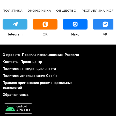
ПОЛИТИКА
ЭКОНОМИКА
ОБЩЕСТВО
РЕСПУБЛИКА МОЛ
Telegram
OK
Макс
VK
О проекте
Правила использования
Реклама
Контакты
Пресс-центр
Политика конфиденциальности
Политика использования Cookie
Правила применения рекомендательных
технологий
Обратная связь