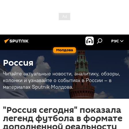
РУС
Молдова
Россия
Читайте актуальные новости, аналитику, обзоры,
колонки и узнавайте о событиях в России – в
материалах Sputnik Молдова.
"Россия сегодня" показала
легенд футбола в формате
дополненной реальности