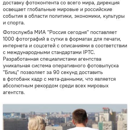
доставку фотоконтента со всего мира, дирекция
освещает глобальные мировые и российские
события в области политики, экономики, культуры
и спорта.
Фотослужба МИА "Россия сегодня" поставляет
1000 фотографий в сутки в форматах для печати,
интернета и соцсетей с описаниями в соответствии
с международными стандартами IPTC.
Разработанная специалистами агентства
уникальная система оперативного фотовыпуска
"Блиц" позволяет за 90 секунд доставить
в фотобанк кадр с мета-данными, что является
абсолютным рекордом среди всех мировых
агентств.