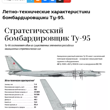
Летно-технические характеристики
бомбардировщики Ту-95.