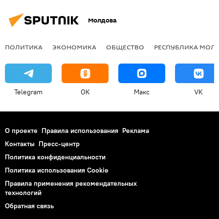
Молдова
ПОЛИТИКА
ЭКОНОМИКА
ОБЩЕСТВО
РЕСПУБЛИКА МОЛ
Telegram
OK
Макс
VK
О проекте
Правила использования
Реклама
Контакты
Пресс-центр
Политика конфиденциальности
Политика использования Cookie
Правила применения рекомендательных
технологий
Обратная связь