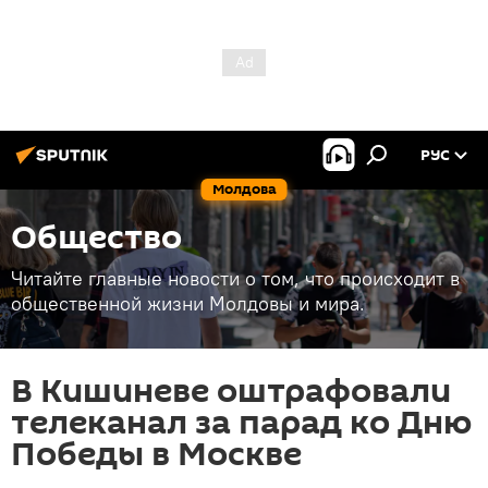
РУС
Молдова
Общество
Читайте главные новости о том, что происходит в
общественной жизни Молдовы и мира.
В Кишиневе оштрафовали
телеканал за парад ко Дню
Победы в Москве