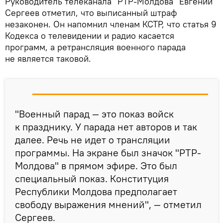
Руководитель телеканала "РТР-Молдова" Евгений
Сергеев отметил, что выписанный штраф
незаконен. Он напомнил членам КСТР, что статья 9
Кодекса о телевидении и радио касается
программ, а ретрансляция военного парада
не является таковой.
"Военный парад — это показ войск
к празднику. У парада нет авторов и так
далее. Речь не идет о трансляции
программы. На экране был значок "РТР-
Молдова" в прямом эфире. Это был
специальный показ. Конституция
Республики Молдова предполагает
свободу выражения мнений", — отметил
Сергеев.