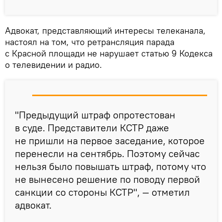
Адвокат, представляющий интересы телеканала,
настоял на том, что ретрансляция парада
с Красной площади не нарушает статью 9 Кодекса
о телевидении и радио.
"Предыдущий штраф опротестован
в суде. Представители КСТР даже
не пришли на первое заседание, которое
перенесли на сентябрь. Поэтому сейчас
нельзя было повышать штраф, потому что
не вынесено решение по поводу первой
санкции со стороны КСТР", — отметил
адвокат.