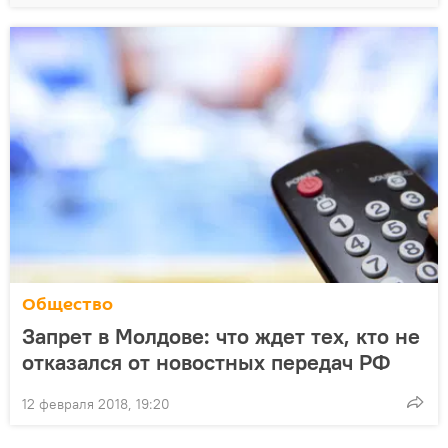
Общество
Запрет в Молдове: что ждет тех, кто не
отказался от новостных передач РФ
12 февраля 2018, 19:20