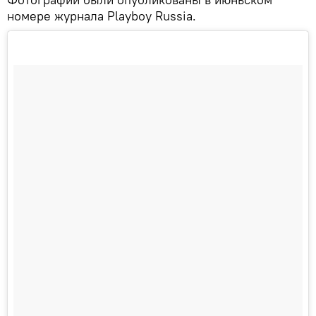
номере журнала Playboy Russia.