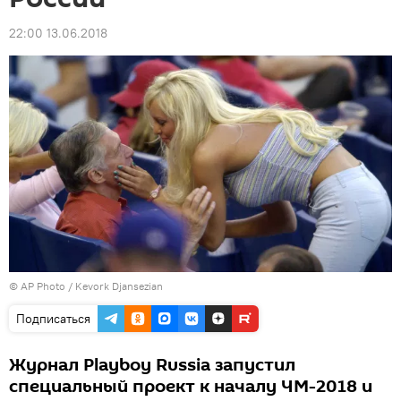
22:00 13.06.2018
© AP Photo / Kevork Djansezian
Подписаться
Журнал Playboy Russia запустил
специальный проект к началу ЧМ-2018 и