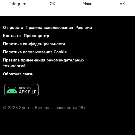
Telegram
OK
Макс
VK
О проекте
Правила использования
Реклама
Контакты
Пресс-центр
Политика конфиденциальности
Политика использования Cookie
Правила применения рекомендательных
технологий
Обратная связь
© 2026 Sputnik Все права защищены. 18+