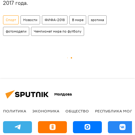
2017 года.
Спорт
Новости
ФИФА-2018
В мире
эротика
фотомодели
Чемпионат мира по футболу
Молдова
ПОЛИТИКА
ЭКОНОМИКА
ОБЩЕСТВО
РЕСПУБЛИКА МОЛ