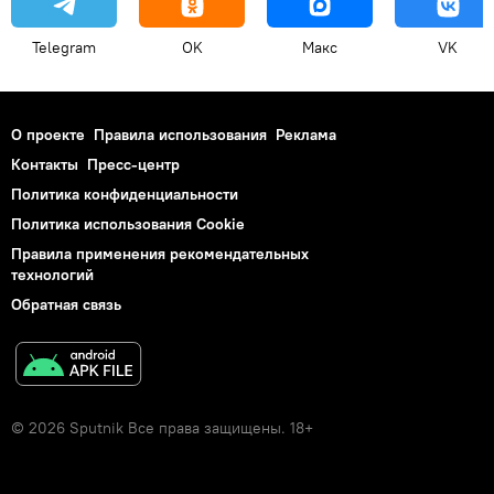
Telegram
OK
Макс
VK
О проекте
Правила использования
Реклама
Контакты
Пресс-центр
Политика конфиденциальности
Политика использования Cookie
Правила применения рекомендательных
технологий
Обратная связь
© 2026 Sputnik Все права защищены. 18+