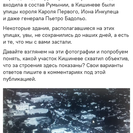
входила в состав Румынии, в Кишиневе были
улицы короля Кароля Первого, Иона Инкулеца
и даже генерала Пьетро Бадольо.
Некоторые здания, располагавшиеся на этих
улицах, увы, не сохранились до наших дней, а есть
и те, что мы с вами застали.
Давайте взглянем на эти фотографии и попробуем
понять, какой участок Кишиневе схватил объектив,
что за строения здесь показаны? Свои варианты
ответов пишите в комментариях под этой
публикацией.