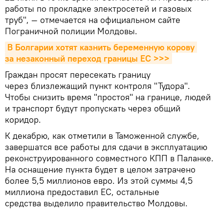
работы по прокладке электросетей и газовых
труб", — отмечается на официальном сайте
Пограничной полиции Молдовы.
В Болгарии хотят казнить беременную корову 
за незаконный переход границы ЕС >>>
Граждан просят пересекать границу
через близлежащий пункт контроля "Тудора".
Чтобы снизить время "простоя" на границе, людей
и транспорт будут пропускать через общий
коридор.
К декабрю, как отметили в Таможенной службе,
завершатся все работы для сдачи в эксплуатацию
реконструированного совместного КПП в Паланке.
На оснащение пункта будет в целом затрачено
более 5,5 миллионов евро. Из этой суммы 4,5
миллиона предоставил ЕС, остальные
средства выделило правительство Молдовы.