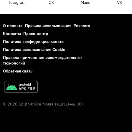
Telegram
OK
Макс
VK
О проекте
Правила использования
Реклама
Контакты
Пресс-центр
Политика конфиденциальности
Политика использования Cookie
Правила применения рекомендательных
технологий
Обратная связь
© 2026 Sputnik Все права защищены. 18+