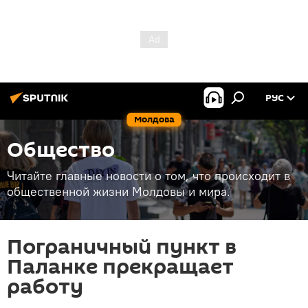
РУС
Молдова
Общество
Читайте главные новости о том, что происходит в
общественной жизни Молдовы и мира.
Пограничный пункт в
Паланке прекращает
работу