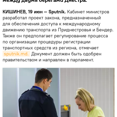
между двумя берегами Днестра.
КИШИНЕВ, 19 июн — Sputnik.
Кабинет министров
разработал проект закона, предназначенный
для обеспечения доступа к международному
движению транспорта из Приднестровья и Бендер.
Также он предполагает регулирование процесса
по организации процедуры регистрации
транспортных средств из региона, отмечает
sputnik.md.
Документ должен быть одобрен
правительством и направлен в парламент.