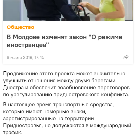
Общество
В Молдове изменят закон "О режиме
иностранцев"
6 марта 2018, 17:45
Продвижение этого проекта может значительно
улучшить отношения между двумя берегами
Днестра и обеспечит возобновление переговоров
по урегулированию приднестровского конфликта.
В настоящее время транспортные средства,
которые имеют номерные знаки,
зарегистрированные на территории
Приднестровья, не допускаются в международный
трафик.