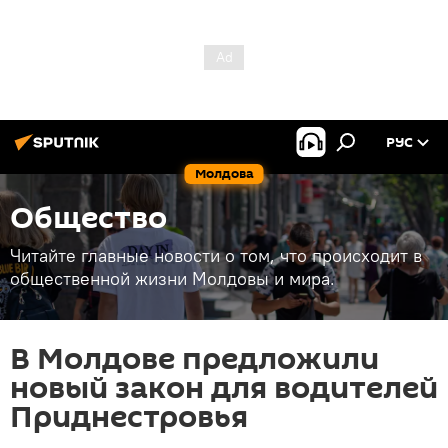
РУС
Молдова
Общество
Читайте главные новости о том, что происходит в
общественной жизни Молдовы и мира.
В Молдове предложили
новый закон для водителей
Приднестровья