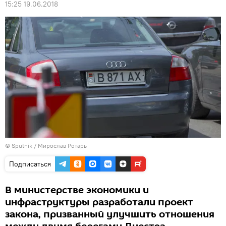
15:25 19.06.2018
© Sputnik / Мирослав Ротарь
Подписаться
В министерстве экономики и
инфраструктуры разработали проект
закона, призванный улучшить отношения