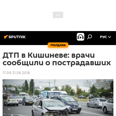
РУС
Молдова
ДТП в Кишиневе: врачи
сообщили о пострадавших
17:09 21.06.2018