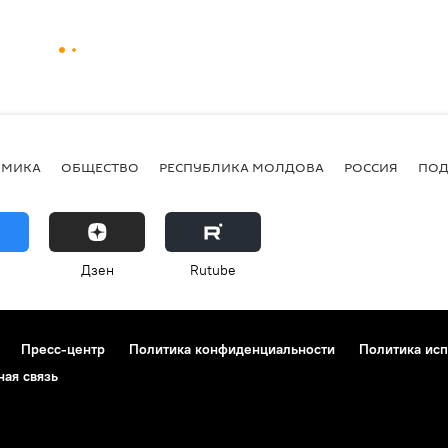
ОМИКА
ОБЩЕСТВО
РЕСПУБЛИКА МОЛДОВА
РОССИЯ
ПОД
Дзен
Rutube
Пресс-центр
Политика конфиденциальности
Политика исп
ная связь