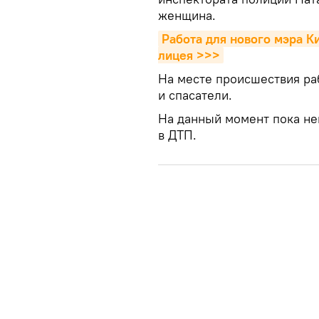
женщина.
Работа для нового мэра Ки
лицея >>>
На месте происшествия ра
и спасатели.
На данный момент пока не
в ДТП.