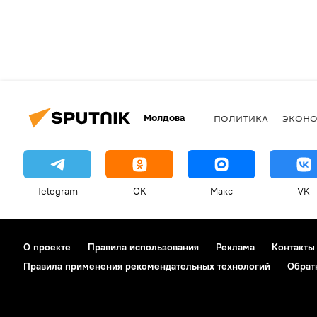
Молдова
ПОЛИТИКА
ЭКОН
Telegram
OK
Макс
VK
О проекте
Правила использования
Реклама
Контакты
Правила применения рекомендательных технологий
Обрат