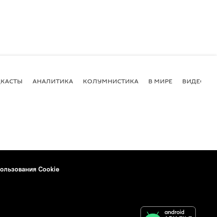
КАСТЫ
АНАЛИТИКА
КОЛУМНИСТИКА
В МИРЕ
ВИДЕО
ользования Cookie