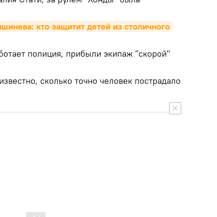
шинева: кто защитит детей из столичного 
ботает полиция, прибыли экипаж "скорой"
известно, сколько точно человек пострадало