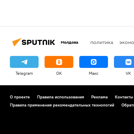
Молдова
ПОЛИТИКА
ЭКОН
Telegram
OK
Макс
VK
О проекте
Правила использования
Реклама
Контакты
Правила применения рекомендательных технологий
Обрат