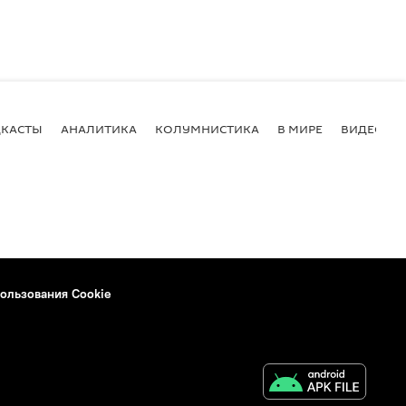
КАСТЫ
АНАЛИТИКА
КОЛУМНИСТИКА
В МИРЕ
ВИДЕО
ользования Cookie