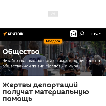
РУС
Молдова
Общество
Читайте главные новости о том, что происходит в
общественной жизни Молдовы и мира.
Жертвы депортаций
получат материальную
помощь