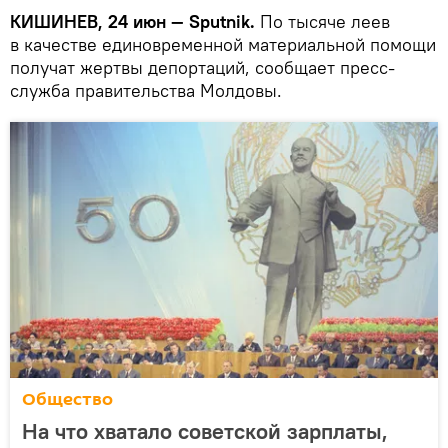
КИШИНЕВ, 24 июн — Sputnik.
По тысяче леев
в качестве единовременной материальной помощи
получат жертвы депортаций, сообщает пресс-
служба правительства Молдовы.
Общество
На что хватало советской зарплаты,