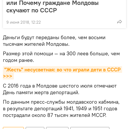
или Почему граждане Молдовы
скучают по СССР
9 июня 2018, 12:22
Деньги будут переданы более, чем восьми
тысячам жителей Молдовы.
Размер этой помощи — на 300 леев больше, чем
годом ранее.
"Жесть" несусветная: во что играли дети в СССР 
>>>
С 2016 года в Молдове шестого июля отмечают
День памяти жертв депортаций.
По данным пресс-службы молдавского кабмина,
в результате депортаций 1941, 1949 и 1951 годов
пострадали около 87 тысяч жителей МССР.