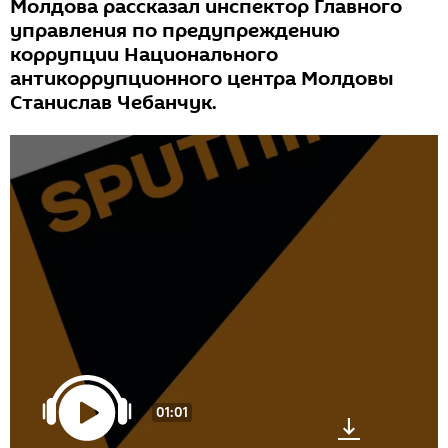
Молдова рассказал инспектор Главного
управления по предупреждению
коррупции Национального
антикоррупционного центра Молдовы
Станислав Чебанчук.
01:01