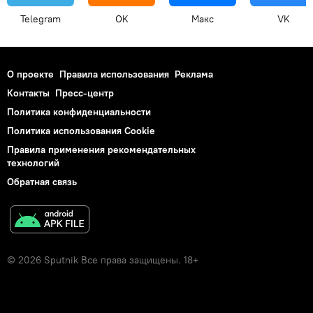
Telegram
OK
Макс
VK
О проекте
Правила использования
Реклама
Контакты
Пресс-центр
Политика конфиденциальности
Политика использования Cookie
Правила применения рекомендательных
технологий
Обратная связь
© 2026 Sputnik Все права защищены. 18+