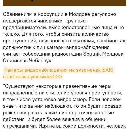
Обвинениям в коррупции в Молдове регулярно
подвергаются чиновники, крупные
предприниматели, высокопоставленные лица и не
только. Для того, чтобы снизить количество
преступлений, связанных со взятками, в кабинетах
должностных лиц камеры видеонаблюдения,
считает собеседник радиостудии Sputnik Молдова
Станислав Чебанчук.
Камеры видеонаблюдения на экзаменах БАК: 
советы выпускникам>>>
"Существуют некоторые превентивные меры,
направленные на снижение уровня преступности,
в том числе установка видеокамер. Если человек
знает, что за ним наблюдают, то он будет гораздо
реже совершать какие-либо противозаконные
действия, и будет более вежлив в общении
с гражданами. Идя на высокие должности, человек