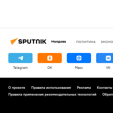
Молдова
ПОЛИТИКА
ЭКОН
Telegram
OK
Макс
VK
О проекте
Правила использования
Реклама
Контакты
Правила применения рекомендательных технологий
Обрат