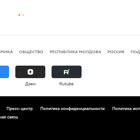
ОМИКА
ОБЩЕСТВО
РЕСПУБЛИКА МОЛДОВА
РОССИЯ
ПОД
Дзен
Rutube
Пресс-центр
Политика конфиденциальности
Политика исп
ная связь