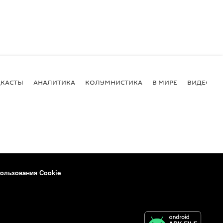
КАСТЫ
АНАЛИТИКА
КОЛУМНИСТИКА
В МИРЕ
ВИДЕО
ользования Cookie