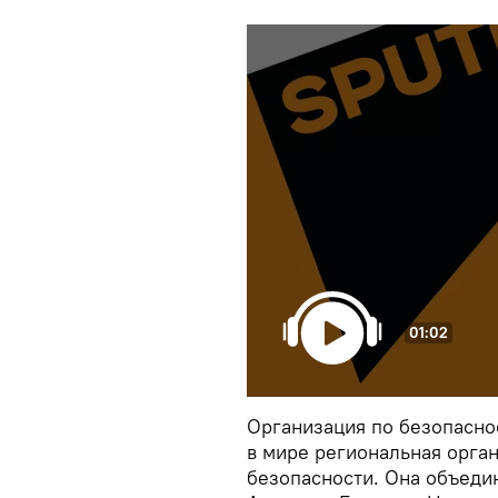
01:02
Организация по безопасно
в мире региональная орга
безопасности. Она объеди