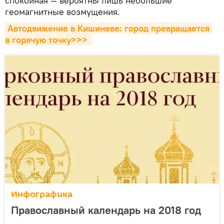
спокойная — вероятны лишь небольшие
геомагнитные возмущения.
Автодвижение в Кишиневе: город превращается 
в горячую точку>>> 
Инфографика
Православный календарь на 2018 год