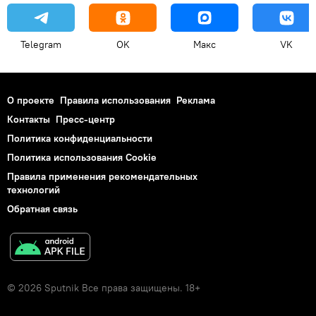
Telegram
OK
Макс
VK
О проекте
Правила использования
Реклама
Контакты
Пресс-центр
Политика конфиденциальности
Политика использования Cookie
Правила применения рекомендательных
технологий
Обратная связь
© 2026 Sputnik Все права защищены. 18+