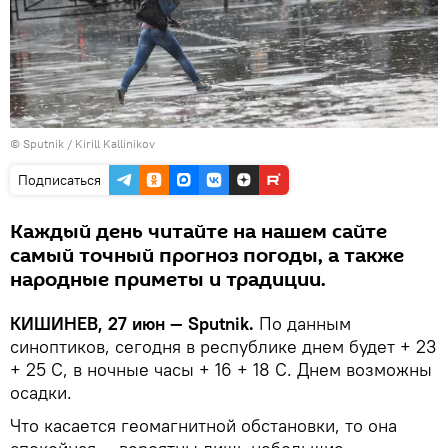
© Sputnik / Kirill Kallinikov
Подписаться
Каждый день читайте на нашем сайте
самый точный прогноз погоды, а также
народные приметы и традиции.
КИШИНЕВ, 27 июн — Sputnik.
По данным
синоптиков, сегодня в республике днем будет + 23
+ 25 С, в ночные часы + 16 + 18 С. Днем возможны
осадки.
Что касается геомагнитной обстановки, то она