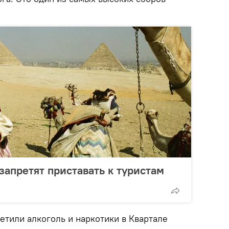
запретят приставать к туристам
етили алкоголь и наркотики в Квартале