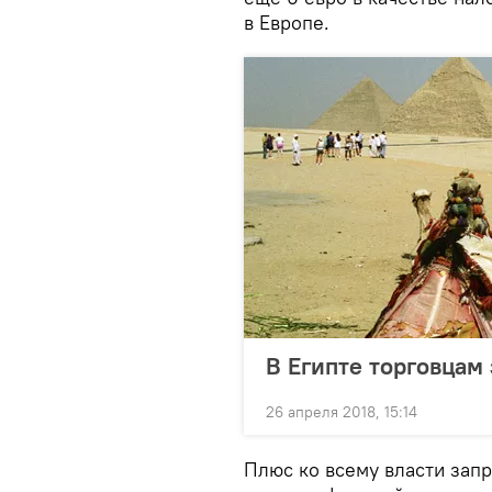
в Европе.
В Египте торговцам 
26 апреля 2018, 15:14
Плюс ко всему власти запр