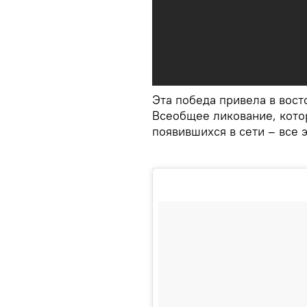
Эта победа привела в вос
Всеобщее ликование, кото
появившихся в сети – все 