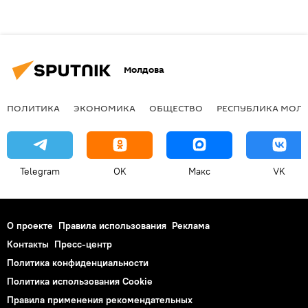
Молдова
ПОЛИТИКА
ЭКОНОМИКА
ОБЩЕСТВО
РЕСПУБЛИКА МОЛ
Telegram
OK
Макс
VK
О проекте
Правила использования
Реклама
Контакты
Пресс-центр
Политика конфиденциальности
Политика использования Cookie
Правила применения рекомендательных