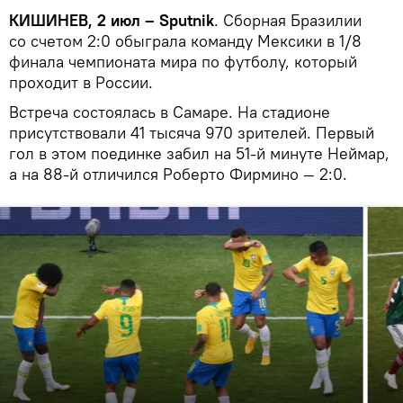
КИШИНЕВ, 2 июл – Sputnik
. Сборная Бразилии
со счетом 2:0 обыграла команду Мексики в 1/8
финала чемпионата мира по футболу, который
проходит в России.
Встреча состоялась в Самаре. На стадионе
присутствовали 41 тысяча 970 зрителей. Первый
гол в этом поединке забил на 51-й минуте Неймар,
а на 88-й отличился Роберто Фирмино — 2:0.