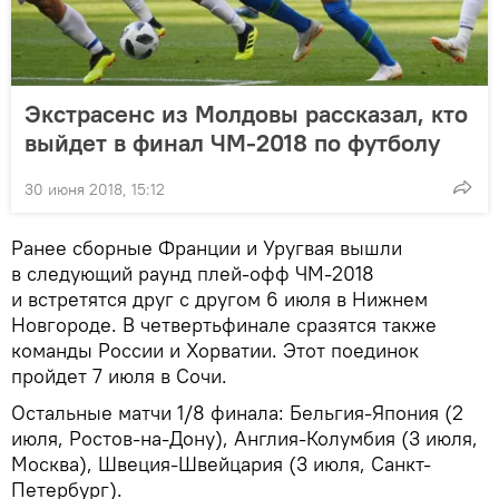
Экстрасенс из Молдовы рассказал, кто
выйдет в финал ЧМ-2018 по футболу
30 июня 2018, 15:12
Ранее сборные Франции и Уругвая вышли
в следующий раунд плей-офф ЧМ-2018
и встретятся друг с другом 6 июля в Нижнем
Новгороде. В четвертьфинале сразятся также
команды России и Хорватии. Этот поединок
пройдет 7 июля в Сочи.
Остальные матчи 1/8 финала: Бельгия-Япония (2
июля, Ростов-на-Дону), Англия-Колумбия (3 июля,
Москва), Швеция-Швейцария (3 июля, Санкт-
Петербург).