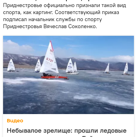
Приднестровье официально признали такой вид
спорта, как картинг. Соответствующий приказ
подписал начальник службы по спорту
Приднестровья Вячеслав Соколенко.
Видео
Небывалое зрелище: прошли ледовые