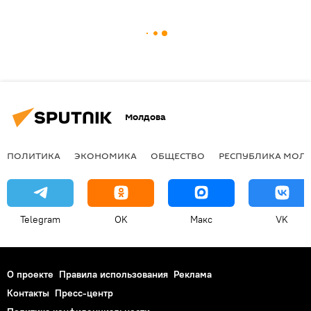
Молдова
ПОЛИТИКА
ЭКОНОМИКА
ОБЩЕСТВО
РЕСПУБЛИКА МОЛ
Telegram
OK
Макс
VK
О проекте
Правила использования
Реклама
Контакты
Пресс-центр