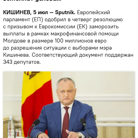
КИШИНЕВ, 5 июл — Sputnik.
Европейский
парламент (ЕП) одобрил в четверг резолюцию
с призывом к Еврокомиссии (ЕК) заморозить
выплаты в рамках макрофинансовой помощи
Молдове в размере 100 миллионов евро
до разрешения ситуации с выборами мэра
Кишинева. Соответствующий документ поддержан
343 депутатов.