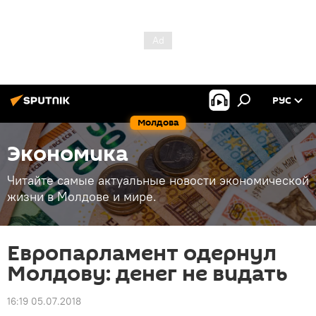
РУС
Молдова
Экономика
Читайте самые актуальные новости экономической
жизни в Молдове и мире.
Европарламент одернул
Молдову: денег не видать
16:19 05.07.2018