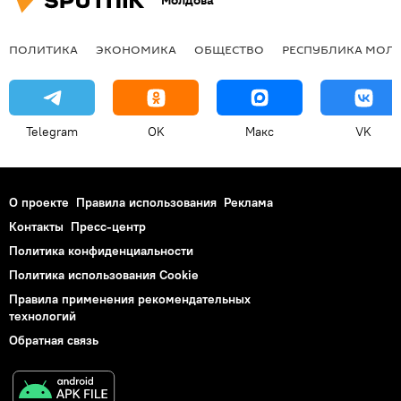
Молдова
ПОЛИТИКА
ЭКОНОМИКА
ОБЩЕСТВО
РЕСПУБЛИКА МОЛ
Telegram
OK
Макс
VK
О проекте
Правила использования
Реклама
Контакты
Пресс-центр
Политика конфиденциальности
Политика использования Cookie
Правила применения рекомендательных
технологий
Обратная связь