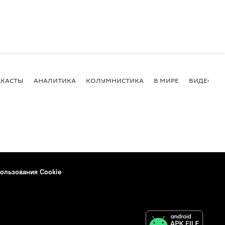
КАСТЫ
АНАЛИТИКА
КОЛУМНИСТИКА
В МИРЕ
ВИДЕО
ользования Cookie