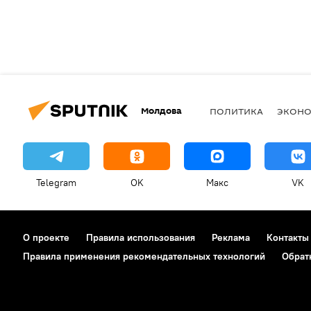
Молдова
ПОЛИТИКА
ЭКОН
Telegram
OK
Макс
VK
О проекте
Правила использования
Реклама
Контакты
Правила применения рекомендательных технологий
Обрат