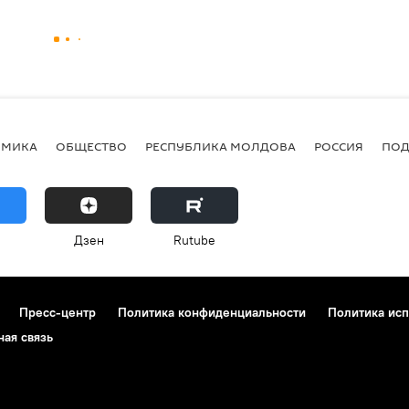
ОМИКА
ОБЩЕСТВО
РЕСПУБЛИКА МОЛДОВА
РОССИЯ
ПОД
Дзен
Rutube
Пресс-центр
Политика конфиденциальности
Политика исп
ная связь