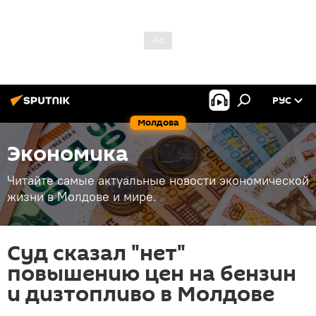
РУС
Молдова
Экономика
Читайте самые актуальные новости экономической
жизни в Молдове и мире.
Суд сказал "нет"
повышению цен на бензин
и дизтопливо в Молдове