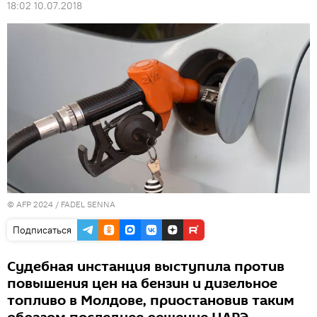
18:02 10.07.2018
© AFP 2024 / FADEL SENNA
Подписаться
Судебная инстанция выступила против
повышения цен на бензин и дизельное
топливо в Молдове, приостановив таким