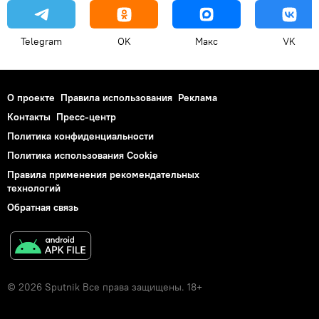
Telegram
OK
Макс
VK
О проекте
Правила использования
Реклама
Контакты
Пресс-центр
Политика конфиденциальности
Политика использования Cookie
Правила применения рекомендательных
технологий
Обратная связь
© 2026 Sputnik Все права защищены. 18+