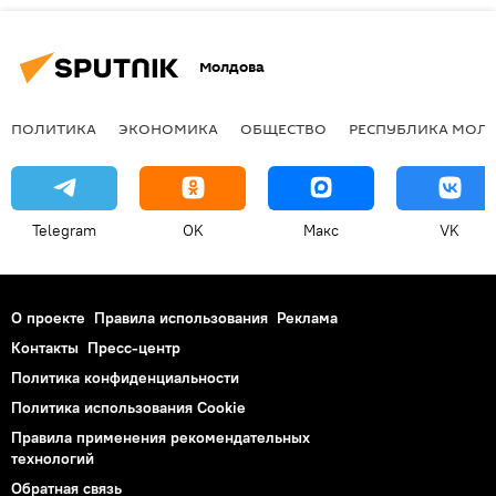
Молдова
ПОЛИТИКА
ЭКОНОМИКА
ОБЩЕСТВО
РЕСПУБЛИКА МОЛ
Telegram
OK
Макс
VK
О проекте
Правила использования
Реклама
Контакты
Пресс-центр
Политика конфиденциальности
Политика использования Cookie
Правила применения рекомендательных
технологий
Обратная связь