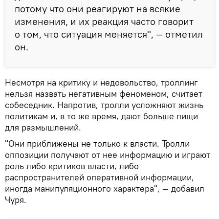
потому что они реагируют на всякие
изменения, и их реакция часто говорит
о том, что ситуация меняется", — отметил
он.
Несмотря на критику и недовольство, троллинг
нельзя назвать негативным феноменом, считает
собеседник. Напротив, тролли усложняют жизнь
политикам и, в то же время, дают больше пищи
для размышлений.
"Они приближены не только к власти. Тролли
оппозиции получают от нее информацию и играют
роль либо критиков власти, либо
распространителей оперативной информации,
иногда манипуляционного характера", — добавил
Чуря.