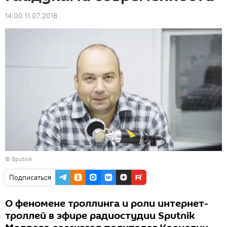
14:00 11.07.2018
© Sputnik
Подписаться
О феномене троллинга и роли интернет-
троллей в эфире радиостудии Sputnik