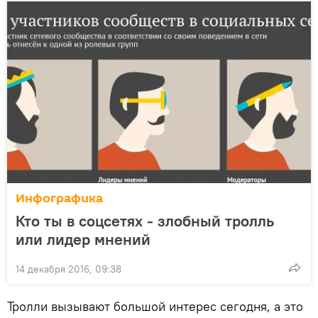
Инфографика
Кто ты в соцсетях - злобный тролль
или лидер мнений
14 декабря 2016, 09:38
Тролли вызывают большой интерес сегодня, а это