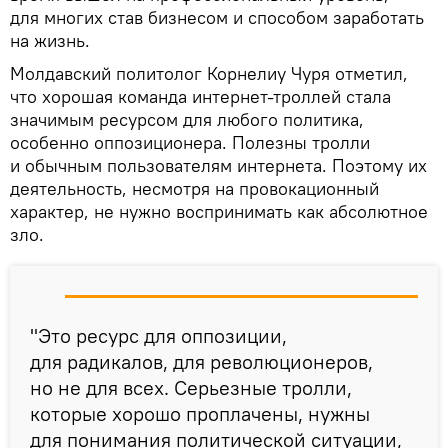
для многих став бизнесом и способом заработать
на жизнь.
Молдавский политолог Корнелиу Чуря отметил,
что хорошая команда интернет-троллей стала
значимым ресурсом для любого политика,
особенно оппозиционера. Полезны тролли
и обычным пользователям интернета. Поэтому их
деятельность, несмотря на провокационный
характер, не нужно воспринимать как абсолютное
зло.
"Это ресурс для оппозиции,
для радикалов, для революционеров,
но не для всех. Серьезные тролли,
которые хорошо проплачены, нужны
для понимания политической ситуации,