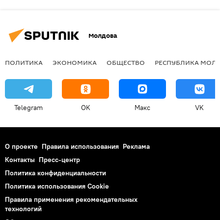
Молдова
ПОЛИТИКА
ЭКОНОМИКА
ОБЩЕСТВО
РЕСПУБЛИКА МОЛ
Telegram
OK
Макс
VK
О проекте
Правила использования
Реклама
Контакты
Пресс-центр
Политика конфиденциальности
Политика использования Cookie
Правила применения рекомендательных
технологий