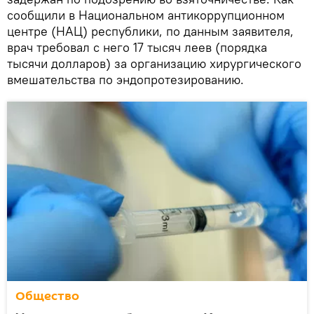
сообщили в Национальном антикоррупционном
центре (НАЦ) республики, по данным заявителя,
врач требовал с него 17 тысяч леев (порядка
тысячи долларов) за организацию хирургического
вмешательства по эндопротезированию.
Общество