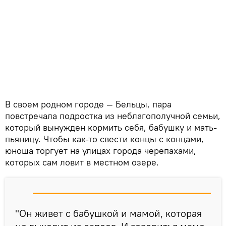
В своем родном городе — Бельцы, пара
повстречала подростка из неблагополучной семьи,
который вынужден кормить себя, бабушку и мать-
пьяницу. Чтобы как-то свести концы с концами,
юноша торгует на улицах города черепахами,
которых сам ловит в местном озере.
"Он живет с бабушкой и мамой, которая