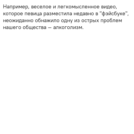
Например, веселое и легкомысленное видео,
которое певица разместила недавно в "фэйсбуке",
неожиданно обнажило одну из острых проблем
нашего общества — алкоголизм.