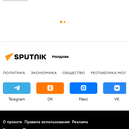
Молдова
ПОЛИТИКА
ЭКОНОМИКА
ОБЩЕСТВО
РЕСПУБЛИКА МОЛ
Telegram
OK
Макс
VK
О проекте
Правила использования
Реклама