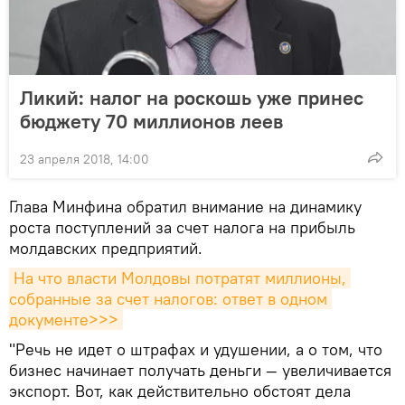
Ликий: налог на роскошь уже принес
бюджету 70 миллионов леев
23 апреля 2018, 14:00
Глава Минфина обратил внимание на динамику
роста поступлений за счет налога на прибыль
молдавских предприятий.
На что власти Молдовы потратят миллионы, 
собранные за счет налогов: ответ в одном 
документе>>>
"Речь не идет о штрафах и удушении, а о том, что
бизнес начинает получать деньги — увеличивается
экспорт. Вот, как действительно обстоят дела