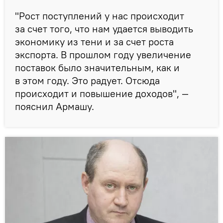
"Рост поступлений у нас происходит
за счет того, что нам удается выводить
экономику из тени и за счет роста
экспорта. В прошлом году увеличение
поставок было значительным, как и
в этом году. Это радует. Отсюда
происходит и повышение доходов", —
пояснил Армашу.