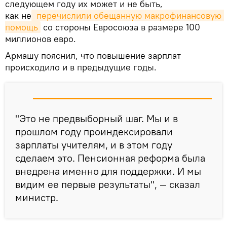
следующем году их может и не быть,
как не
 перечислили обещанную макрофинансовую 
помощь
со стороны Евросоюза в размере 100
миллионов евро.
Армашу пояснил, что повышение зарплат
происходило и в предыдущие годы.
"Это не предвыборный шаг. Мы и в
прошлом году проиндексировали
зарплаты учителям, и в этом году
сделаем это. Пенсионная реформа была
внедрена именно для поддержки. И мы
видим ее первые результаты", — сказал
министр.