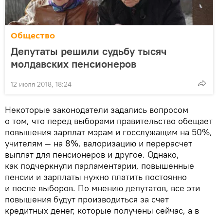
Общество
Депутаты решили судьбу тысяч
молдавских пенсионеров
12 июля 2018, 18:24
Некоторые законодатели задались вопросом
о том, что перед выборами правительство обещает
повышения зарплат мэрам и госслужащим на 50%,
учителям — на 8%, валоризацию и перерасчет
выплат для пенсионеров и другое. Однако,
как подчеркнули парламентарии, повышенные
пенсии и зарплаты нужно платить постоянно
и после выборов. По мнению депутатов, все эти
повышения будут производиться за счет
кредитных денег, которые получены сейчас, а в