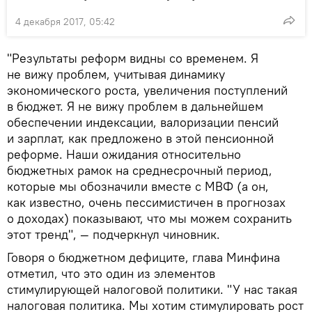
4 декабря 2017, 05:42
"Результаты реформ видны со временем. Я
не вижу проблем, учитывая динамику
экономического роста, увеличения поступлений
в бюджет. Я не вижу проблем в дальнейшем
обеспечении индексации, валоризации пенсий
и зарплат, как предложено в этой пенсионной
реформе. Наши ожидания относительно
бюджетных рамок на среднесрочный период,
которые мы обозначили вместе с МВФ (а он,
как известно, очень пессимистичен в прогнозах
о доходах) показывают, что мы можем сохранить
этот тренд", — подчеркнул чиновник.
Говоря о бюджетном дефиците, глава Минфина
отметил, что это один из элементов
стимулирующей налоговой политики. "У нас такая
налоговая политика. Мы хотим стимулировать рост