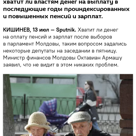
хватит ли властям денег на выплату в
последующие годы проиндексированных
и повышенных пенсий и зарплат.
КИШИНЕВ, 13 июл — Sputnik.
Хватит ли денег
на оплату пенсий и зарплат после выборов
в парламент Молдовы, таким вопросом задались
некоторые депутаты на заседании в пятницу.
Министр финансов Молдовы Октавиан Армашу
заявил, что не видит в этом никаких проблем.