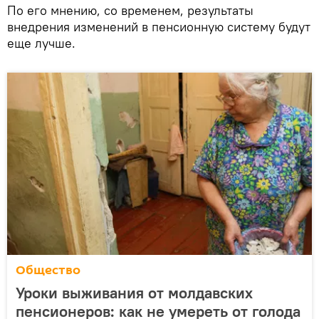
По его мнению, со временем, результаты
внедрения изменений в пенсионную систему будут
еще лучше.
Общество
Уроки выживания от молдавских
пенсионеров: как не умереть от голода