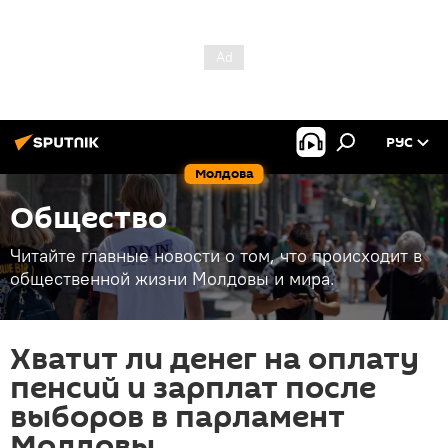
РУС
Молдова
Общество
Читайте главные новости о том, что происходит в
общественной жизни Молдовы и мира.
Хватит ли денег на оплату
пенсий и зарплат после
выборов в парламент
Молдовы