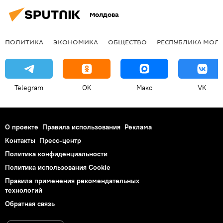
Молдова
ПОЛИТИКА
ЭКОНОМИКА
ОБЩЕСТВО
РЕСПУБЛИКА МОЛ
Telegram
OK
Макс
VK
О проекте
Правила использования
Реклама
Контакты
Пресс-центр
Политика конфиденциальности
Политика использования Cookie
Правила применения рекомендательных
технологий
Обратная связь