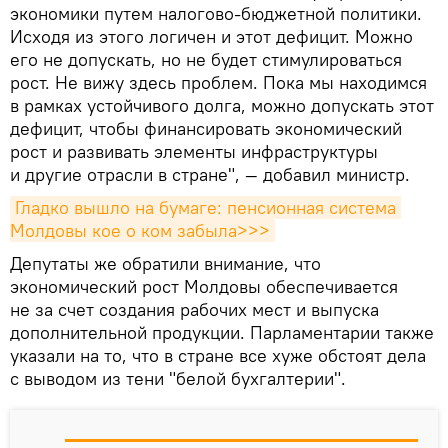
экономики путем налогово-бюджетной политики.
Исходя из этого логичен и этот дефицит. Можно
его не допускать, но не будет стимулироваться
рост. Не вижу здесь проблем. Пока мы находимся
в рамках устойчивого долга, можно допускать этот
дефицит, чтобы финансировать экономический
рост и развивать элементы инфраструктуры
и другие отрасли в стране", — добавил министр.
Гладко вышло на бумаге: пенсионная система 
Молдовы кое о ком забыла>>>
Депутаты же обратили внимание, что
экономический рост Молдовы обеспечивается
не за счет создания рабочих мест и выпуска
дополнительной продукции. Парламентарии также
указали на то, что в стране все хуже обстоят дела
с выводом из тени "белой бухгалтерии".