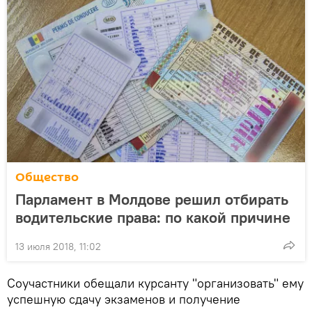
Общество
Парламент в Молдове решил отбирать
водительские права: по какой причине
13 июля 2018, 11:02
Соучастники обещали курсанту "организовать" ему
успешную сдачу экзаменов и получение