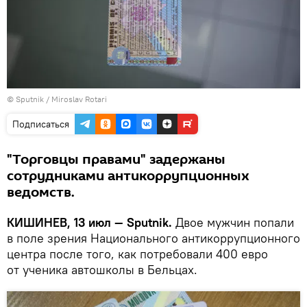
© Sputnik / Miroslav Rotari
Подписаться
"Торговцы правами" задержаны
сотрудниками антикоррупционных
ведомств.
КИШИНЕВ, 13 июл — Sputnik
.
Двое мужчин попали
в поле зрения Национального антикоррупционного
центра после того, как потребовали 400 евро
от ученика автошколы в Бельцах.