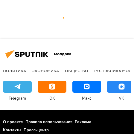
Молдова
ПОЛИТИКА
ЭКОНОМИКА
ОБЩЕСТВО
РЕСПУБЛИКА МОЛ
Telegram
OK
Макс
VK
О проекте
Правила использования
Реклама
Контакты
Пресс-центр