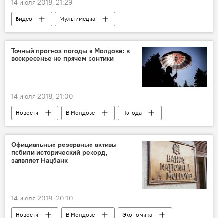
14 июля 2018, 21:29
Видео
Мультимедиа
Точный прогноз погоды в Молдове: в
воскресенье не прячем зонтики
14 июля 2018, 21:00
Новости
В Молдове
Погода
Официальные резервные активы
побили исторический рекорд,
заявляет Нацбанк
14 июля 2018, 20:10
Новости
В Молдове
Экономика