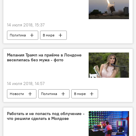
14 июля 2018, 15:37
Политика
В мире
Мелания Трамп на приёме в Лондоне
веселилась без мужа - фото
14 июля 2018, 14:57
Новости
Политика
В мире
Общество
Работать и не попасть под облучение -
что решили сделать в Молдове