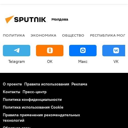
Молдова
ПОЛИТИКА
ЭКОНОМИКА
ОБЩЕСТВО
РЕСПУБЛИКА МОЛ
Telegram
OK
Макс
VK
О проекте
Правила использования
Реклама
Контакты
Пресс-центр
Политика конфиденциальности
Политика использования Cookie
Правила применения рекомендательных
технологий
Обратная связь