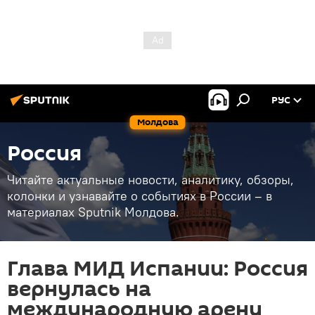
РУС
Молдова
Россия
Читайте актуальные новости, аналитику, обзоры,
колонки и узнавайте о событиях в России – в
материалах Sputnik Молдова.
Глава МИД Испании: Россия
вернулась на
международную арену