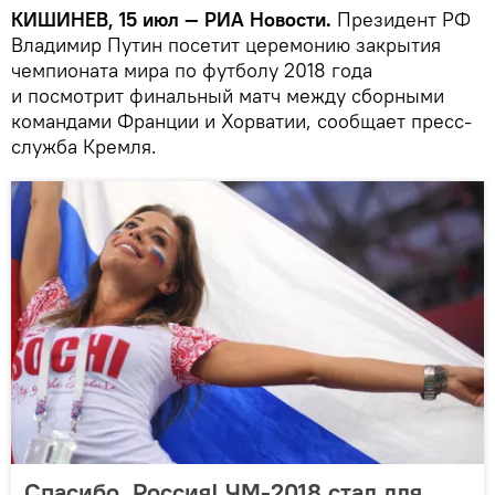
КИШИНЕВ, 15 июл — РИА Новости.
Президент РФ
Владимир Путин посетит церемонию закрытия
чемпионата мира по футболу 2018 года
и посмотрит финальный матч между сборными
командами Франции и Хорватии, сообщает пресс-
служба Кремля.
Спасибо, Россия! ЧМ-2018 стал для