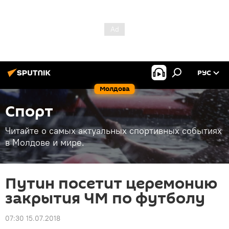
РУС
Молдова
Спорт
Читайте о самых актуальных спортивных событиях
в Молдове и мире.
Путин посетит церемонию
закрытия ЧМ по футболу
07:30 15.07.2018