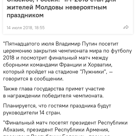
жителей Молдовы невероятным
праздником
14 июля 2018, 18:55
"Пятнадцатого июля Владимир Путин посетит
церемонию закрытия чемпионата мира по футболу
2018 и посмотрит финальный матч между
сборными командами Франции и Хорватии,
который пройдет на стадионе "Лужники", —
говорится в сообщении.
Также глава государства примет участие
в награждении победителя чемпионата.
Планируется, что гостями праздника будут
руководители 14 стран.
"Финальный матч посетят президент Республики
Абхазия, президент Республики Армения,