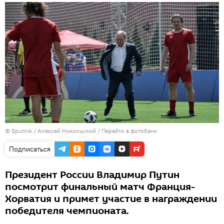
© Sputnik / Алексей Никольский
/
Перейти в фотобанк
Подписаться
Президент России Владимир Путин
посмотрит финальный матч Франция-
Хорватия и примет участие в награждении
победителя чемпионата.