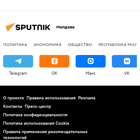
Молдова
ПОЛИТИКА
ЭКОНОМИКА
ОБЩЕСТВО
РЕСПУБЛИКА МОЛ
Telegram
OK
Макс
VK
О проекте
Правила использования
Реклама
Контакты
Пресс-центр
Политика конфиденциальности
Политика использования Cookie
Правила применения рекомендательных
технологий