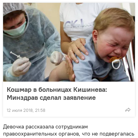
Кошмар в больницах Кишинева:
Минздрав сделал заявление
12 июля 2018, 21:58
Девочка рассказала сотрудникам
правоохранительных органов, что не подвергалась