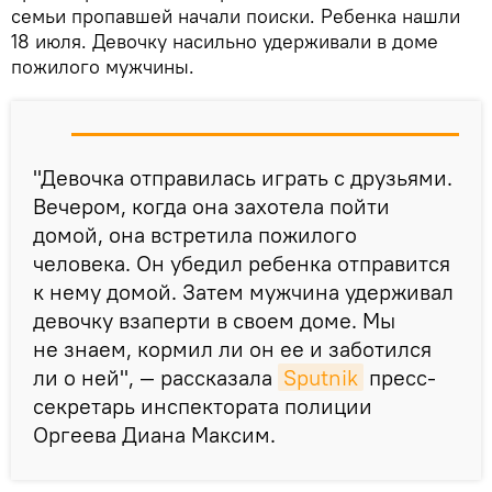
семьи пропавшей начали поиски. Ребенка нашли
18 июля. Девочку насильно удерживали в доме
пожилого мужчины.
"Девочка отправилась играть с друзьями.
Вечером, когда она захотела пойти
домой, она встретила пожилого
человека. Он убедил ребенка отправится
к нему домой. Затем мужчина удерживал
девочку взаперти в своем доме. Мы
не знаем, кормил ли он ее и заботился
ли о ней", — рассказала
Sputnik
пресс-
секретарь инспектората полиции
Оргеева Диана Максим.