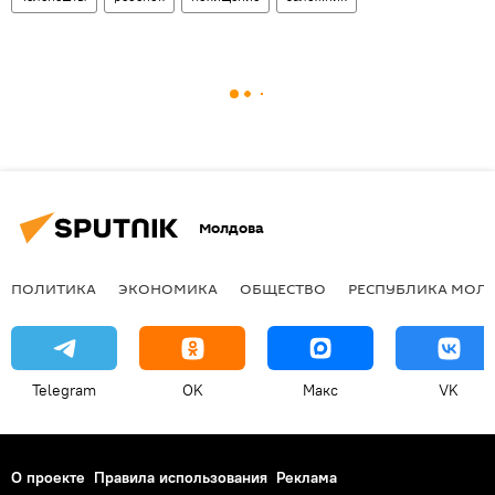
Молдова
ПОЛИТИКА
ЭКОНОМИКА
ОБЩЕСТВО
РЕСПУБЛИКА МОЛ
Telegram
OK
Макс
VK
О проекте
Правила использования
Реклама