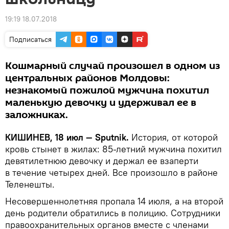
19:19 18.07.2018
Подписаться
Кошмарный случай произошел в одном из
центральных районов Молдовы:
незнакомый пожилой мужчина похитил
маленькую девочку и удерживал ее в
заложниках.
КИШИНЕВ, 18 июл — Sputnik.
История, от которой
кровь стынет в жилах: 85-летний мужчина похитил
девятилетнюю девочку и держал ее взаперти
в течение четырех дней. Все произошло в районе
Теленешты.
Несовершеннолетняя пропала 14 июля, а на второй
день родители обратились в полицию. Сотрудники
правоохранительных органов вместе с членами