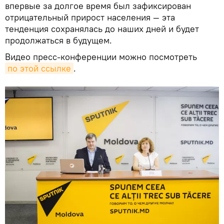
впервые за долгое время был зафиксирован
отрицательный прирост населения — эта
тенденция сохранялась до наших дней и будет
продолжаться в будущем.
Видео пресс-конференции можно посмотреть
по этой ссылке
.