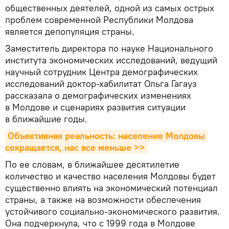
общественных деятелей, одной из самых острых
проблем современной Республики Молдова
является депопуляция страны.
Заместитель директора по науке Национального
института экономических исследований, ведущий
научный сотрудник Центра демографических
исследований доктор-хабилитат Ольга Гагауз
рассказала о демографических изменениях
в Молдове и сценариях развития ситуации
в ближайшие годы.
Объективная реальность: население Молдовы 
сокращается, нас все меньше >>
По ее словам, в ближайшее десятилетие
количество и качество населения Молдовы будет
существенно влиять на экономический потенциал
страны, а также на возможности обеспечения
устойчивого социально-экономического развития.
Она подчеркнула, что с 1999 года в Молдове