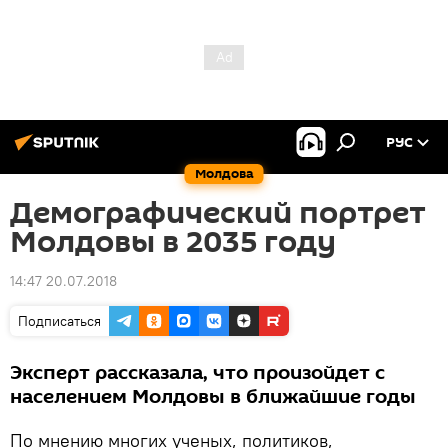
РУС
Молдова
Демографический портрет
Молдовы в 2035 году
14:47 20.07.2018
Подписаться
Эксперт рассказала, что произойдет с
населением Молдовы в ближайшие годы
По мнению многих ученых, политиков,