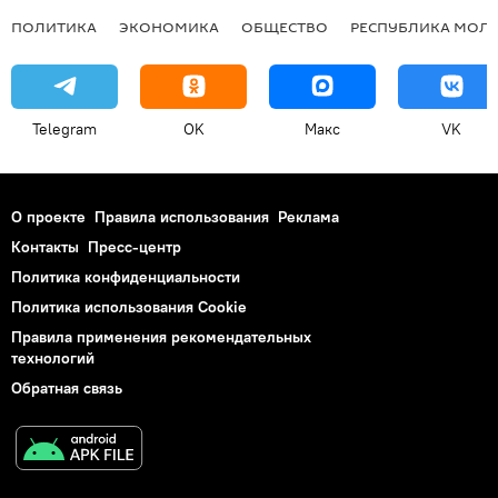
ПОЛИТИКА
ЭКОНОМИКА
ОБЩЕСТВО
РЕСПУБЛИКА МОЛ
Telegram
OK
Макс
VK
О проекте
Правила использования
Реклама
Контакты
Пресс-центр
Политика конфиденциальности
Политика использования Cookie
Правила применения рекомендательных
технологий
Обратная связь