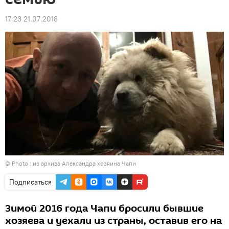
17:23 21.07.2018
© Photo : из архива Александра хозяина Чапи
Подписаться
Зимой 2016 года Чапи бросили бывшие
хозяева и уехали из страны, оставив его на