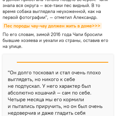
знала вся округа — все-таки пес видный. В то
время собака выглядела неухоженной, как на
первой фотографии", — отметил Александр.
Пес породы чау-чау должен жить в доме>>>
По его словам, зимой 2016 года Чапи бросили
бывшие хозяева и уехали из страны, оставив его
на улице.
"Он долго тосковал и стал очень плохо
выглядеть, но никого к себе
не подпускал. У него характер был
абсолютно кошачий — сам по себе.
Четыре месяца мы его кормили
и пытались приручить, но он был очень
недоверчив и даже гладить себя