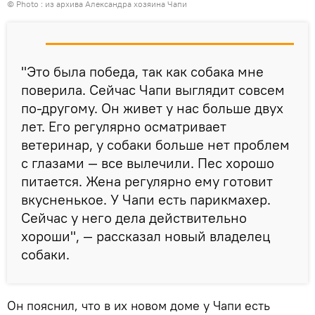
© Photo : из архива Александра хозяина Чапи
"Это была победа, так как собака мне
поверила. Сейчас Чапи выглядит совсем
по-другому. Он живет у нас больше двух
лет. Его регулярно осматривает
ветеринар, у собаки больше нет проблем
с глазами — все вылечили. Пес хорошо
питается. Жена регулярно ему готовит
вкусненькое. У Чапи есть парикмахер.
Сейчас у него дела действительно
хороши", — рассказал новый владелец
собаки.
Он пояснил, что в их новом доме у Чапи есть