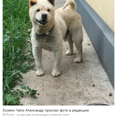
Хозяин Чапи Александр прислал фото в редакцию
© Photo : из архива Александра хозяина Чапи