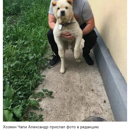
Хозяин Чапи Александр прислал фото в редакцию