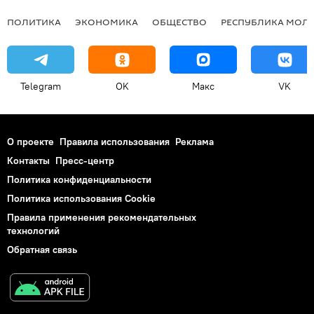
ПОЛИТИКА
ЭКОНОМИКА
ОБЩЕСТВО
РЕСПУБЛИКА МОЛ
Telegram
OK
Макс
VK
О проекте
Правила использования
Реклама
Контакты
Пресс-центр
Политика конфиденциальности
Политика использования Cookie
Правила применения рекомендательных
технологий
Обратная связь