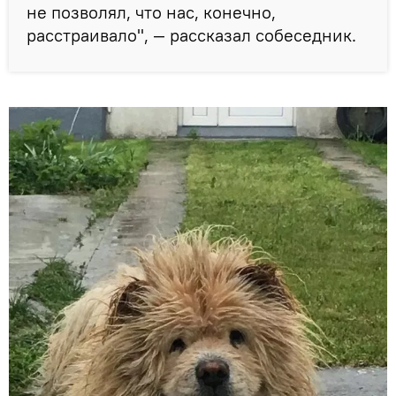
не позволял, что нас, конечно,
расстраивало", — рассказал собеседник.