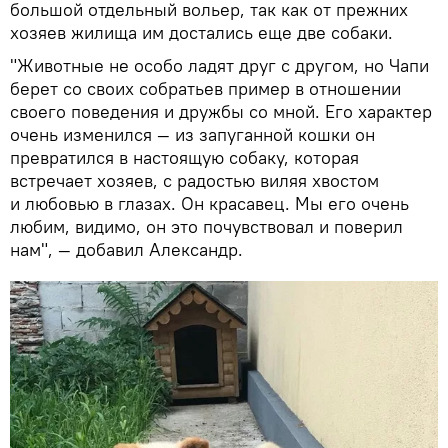
большой отдельный вольер, так как от прежних
хозяев жилища им достались еще две собаки.
"Животные не особо ладят друг с другом, но Чапи
берет со своих собратьев пример в отношении
своего поведения и дружбы со мной. Его характер
очень изменился — из запуганной кошки он
превратился в настоящую собаку, которая
встречает хозяев, с радостью виляя хвостом
и любовью в глазах. Он красавец. Мы его очень
любим, видимо, он это почувствовал и поверил
нам", — добавил Александр.