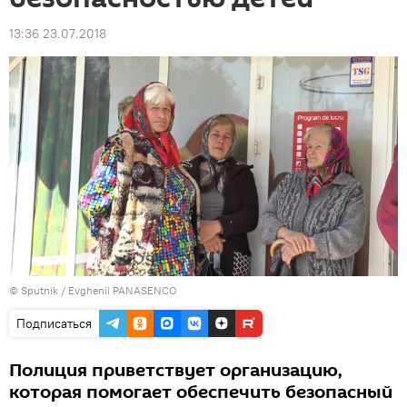
13:36 23.07.2018
© Sputnik / Evghenii PANASENCO
Подписаться
Полиция приветствует организацию,
которая помогает обеспечить безопасный