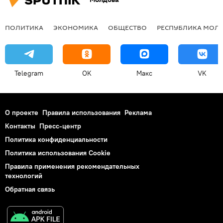
ПОЛИТИКА
ЭКОНОМИКА
ОБЩЕСТВО
РЕСПУБЛИКА МОЛ
Telegram
OK
Макс
VK
О проекте
Правила использования
Реклама
Контакты
Пресс-центр
Политика конфиденциальности
Политика использования Cookie
Правила применения рекомендательных
технологий
Обратная связь