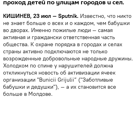
проход детей по улицам городов и сел.
КИШИНЕВ, 23 июл — Sputnik.
Известно, что никто
не знает больше о всех и о каждом, чем бабушки
во дворах. Именно пожилые люди — самая
активная и граждански ответственная часть
общества. К охране порядка в городах и селах
страны активно подключаются не только
возрожденные добровольные народные дружины.
Холодком по спине у нарушителей должна
откликнуться новость об активизации ячеек
организации "Bunicii Grijulii” ("Заботливые
бабушки и дедушки"), — а их становится все
больше в Молдове.