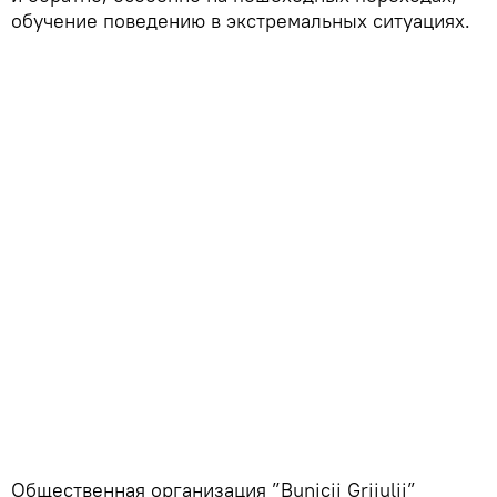
обучение поведению в экстремальных ситуациях.
Общественная организация ”Bunicii Grijulii”