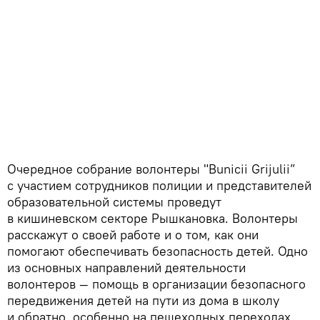
Очередное собрание волонтеры "Bunicii Grijulii”
с участием сотрудников полиции и представителей
образовательной системы проведут
в кишиневском секторе Рышкановка. Волонтеры
расскажут о своей работе и о том, как они
помогают обеспечивать безопасность детей. Одно
из основных направлений деятельности
волонтеров — помощь в организации безопасного
передвижения детей на пути из дома в школу
и обратно, особенно на пешеходных переходах,