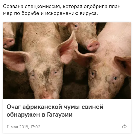
Созвана спецкомиссия, которая одобрила план
мер по борьбе и искоренению вируса.
Очаг африканской чумы свиней
обнаружен в Гагаузии
11 мая 2018, 17:02