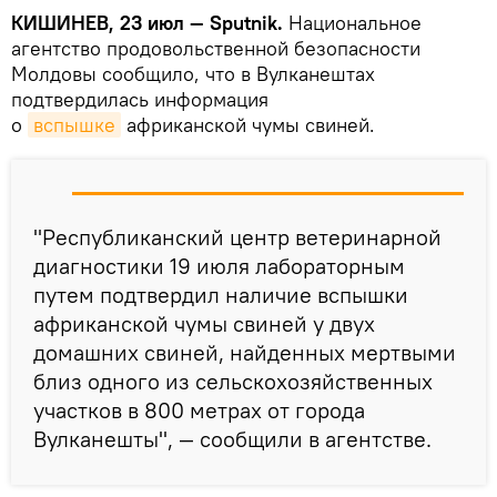
КИШИНЕВ, 23 июл — Sputnik.
Национальное
агентство продовольственной безопасности
Молдовы сообщило, что в Вулканештах
подтвердилась информация
о
вспышке
африканской чумы свиней.
"Республиканский центр ветеринарной
диагностики 19 июля лабораторным
путем подтвердил наличие вспышки
африканской чумы свиней у двух
домашних свиней, найденных мертвыми
близ одного из сельскохозяйственных
участков в 800 метрах от города
Вулканешты", — сообщили в агентстве.