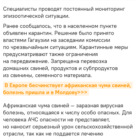
Специалисты проводят постоянный мониторинг
эпизоотической ситуации.
Ранее сообщалось, что в населенном пункте
объявлен карантин. Решение было принято
властями Гагаузии на заседании комиссии
по чрезвычайным ситуациям. Карантинные меры
предусматривают также ограничения
на передвижение. Запрещена перевозка
домашних свиней, продуктов и субпродуктов
из свинины, семенного материала.
В Европе бесчинствует африканская чума свиней, 
болезнь пришла и в Молдову>>>
Африканская чума свиней — заразная вирусная
болезнь, относящаяся к числу особо опасных. Для
человека АЧС опасности не представляет,
но наносит серьезный урон сельскохозяйственной
отрасли, так как не поддается лечению