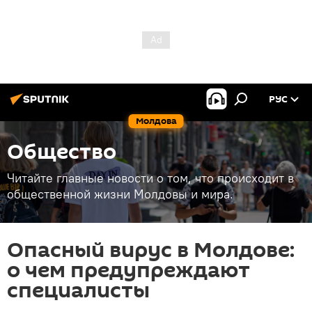
РУС
Молдова
Общество
Читайте главные новости о том, что происходит в
общественной жизни Молдовы и мира.
Опасный вирус в Молдове:
о чем предупреждают
специалисты