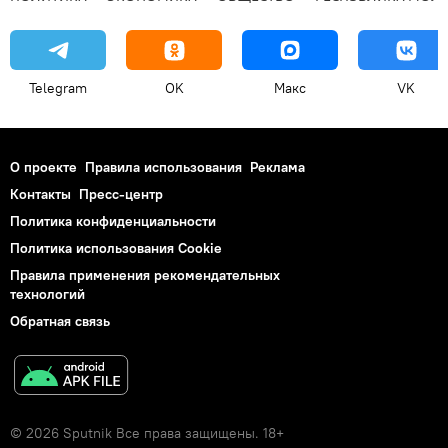
Telegram
OK
Макс
VK
О проекте
Правила использования
Реклама
Контакты
Пресс-центр
Политика конфиденциальности
Политика использования Cookie
Правила применения рекомендательных
технологий
Обратная связь
© 2026 Sputnik Все права защищены. 18+