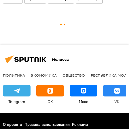
Молдова
ПОЛИТИКА
ЭКОНОМИКА
ОБЩЕСТВО
РЕСПУБЛИКА МОЛ
Telegram
OK
Макс
VK
О проекте
Правила использования
Реклама