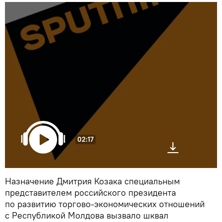
02:17
Назначение Дмитрия Козака специальным
представителем российского президента
по развитию торгово-экономических отношений
с Республикой Молдова вызвало шквал