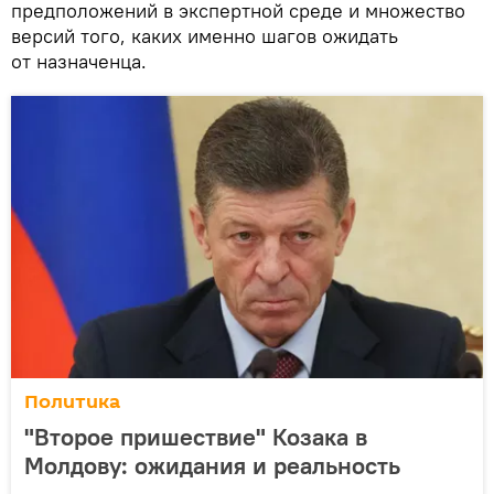
предположений в экспертной среде и множество
версий того, каких именно шагов ожидать
от назначенца.
Политика
"Второе пришествие" Козака в
Молдову: ожидания и реальность