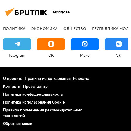
Молдова
ПОЛИТИКА
ЭКОНОМИКА
ОБЩЕСТВО
РЕСПУБЛИКА МОЛ
Telegram
OK
Макс
VK
О проекте
Правила использования
Реклама
Контакты
Пресс-центр
Политика конфиденциальности
Политика использования Cookie
Правила применения рекомендательных
технологий
Обратная связь