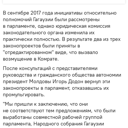
В сентябре 2017 года инициативы относительно
полномочий Гагаузии были рассмотрены
в парламенте, однако юридическая комиссия
законодательного органа изменила их
практически полностью. В результате два из трех
законопроектов были приняты в
"отредактированном" виде, что вызвало
возмущение в Комрате.
После консультаций с представителями
руководства и гражданского общества автономии
президент Молдовы Игорь Додон вернул эти
законопроекты в парламент, отказавшись их
промульгировать.
"Мы пришли к заключению, что они
не соответствуют тем предложениям, что были
выработаны совместной рабочей группой
парламента, Народного собрания Гагаузии