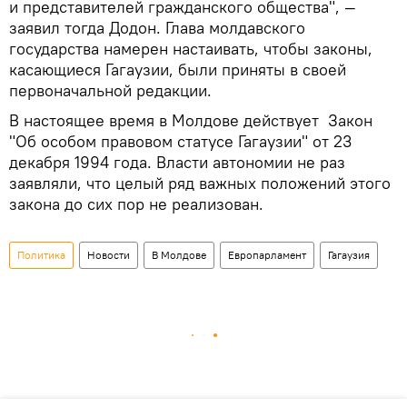
и представителей гражданского общества", —
заявил тогда Додон. Глава молдавского
государства намерен настаивать, чтобы законы,
касающиеся Гагаузии, были приняты в своей
первоначальной редакции.
В настоящее время в Молдове действует Закон
"Об особом правовом статусе Гагаузии" от 23
декабря 1994 года. Власти автономии не раз
заявляли, что целый ряд важных положений этого
закона до сих пор не реализован.
Политика
Новости
В Молдове
Европарламент
Гагаузия