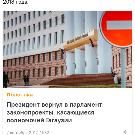
2018 года.
Политика
Президент вернул в парламент
законопроекты, касающиеся
полномочий Гагаузии
7 сентября 2017, 11:32