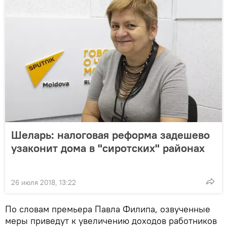
Шеларь: налоговая реформа задешево
узаконит дома в "сиротских" районах
26 июля 2018, 13:22
По словам премьера Павла Филипа, озвученные
меры приведут к увеличению доходов работников