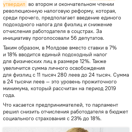
утвердил
во втором и окончательном чтении
революционную налоговую реформу, которая,
среди прочего, предполагает введение единого
подоходного налога для физлиц и снижение
отчисления работодателя в соцстрах. За
инициативу проголосовали 56 депутатов.
Таким образом, в Молдове вместо ставки в 7%
и 18% вводится единый подоходный налог
для физических лиц в размере 12%. Также
увеличится сумма личного освобождения
для физлиц с 11 тысяч 280 леев до 24 тысяч. Сумма
в 24 тысячи леев — это уровень прожиточного
минимума, который рассчитан на период 2019
года.
Что касается предпринимателей, то парламент
решил снизить отчисления работодателя в бюджет
социального страхования с 23% до 18%.