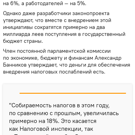
на 6%, а работодателей — на 5%.
Однако даже разработчики законопроекта
утверждают, что вместе с внедрением этой
инициативы сократятся примерно на два
миллиарда леев поступления в государственный
бюджет страны.
Член постоянной парламентской комиссии
по экономике, бюджету и финансам Александр
Банников утверждает, что деньги для обеспечения
внедрения налоговых послаблений есть.
"Собираемость налогов в этом году,
по сравнению с прошлым, увеличилась
примерно на 18%. Это касается
как Налоговой инспекции, так