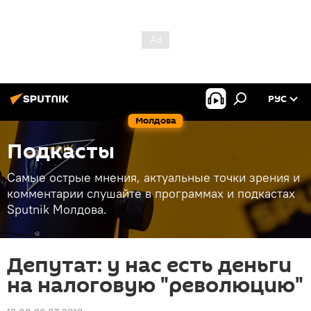
РУС
Молдова
Подкасты
Самые острые мнения, актуальные точки зрения и
комментарии слушайте в программах и подкастах
Sputnik Молдова.
Депутат: у нас есть деньги
на налоговую "революцию"