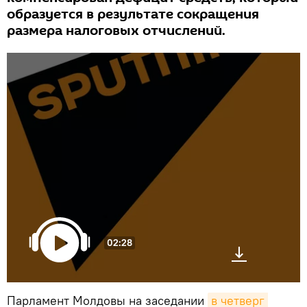
образуется в результате сокращения
размера налоговых отчислений.
02:28
Парламент Молдовы на заседании
в четверг 