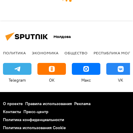
Молдова
ПОЛИТИКА
ЭКОНОМИКА
ОБЩЕСТВО
РЕСПУБЛИКА МОЛ
Telegram
OK
Макс
VK
О проекте
Правила использования
Реклама
Контакты
Пресс-центр
Политика конфиденциальности
Политика использования Cookie