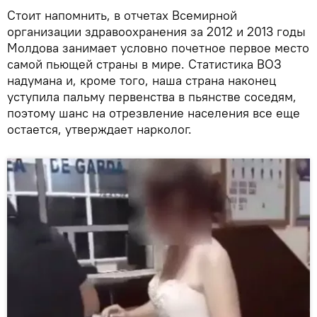
Стоит напомнить, в отчетах Всемирной
организации здравоохранения за 2012 и 2013 годы
Молдова занимает условно почетное первое место
самой пьющей страны в мире. Статистика ВОЗ
надумана и, кроме того, наша страна наконец
уступила пальму первенства в пьянстве соседям,
поэтому шанс на отрезвление населения все еще
остается, утверждает нарколог.