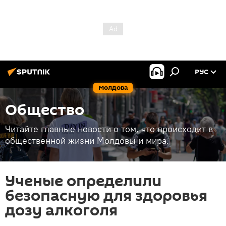
РУС
Молдова
Общество
Читайте главные новости о том, что происходит в
общественной жизни Молдовы и мира.
Ученые определили
безопасную для здоровья
дозу алкоголя