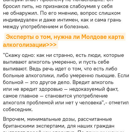
бросил пить, но признаков слабоумия у себя
не обнаружил. По его мнению, вопрос слишком
индивидуален и даже интимен, как и сама грань
между употреблением и болезнью.
Эксперты о том, нужна ли Молдове карта 
алкоголизации>>>
"Скажу одно: как ни странно, есть люди, которые
выпивают алкоголь умеренно, и пусть себе
выпивают. Ведь речь идет о том, что есть либо
больные алкоголики, либо умеренно пьющие. Если
больной — это другое дело. Вредит алкоголь
или не вредит здоровью — недоказуемый факт,
самое главное — становится употребление
алкоголя проблемой или нет у человека",- отметил
собеседник.
Впрочем, минимальные дозы, рассчитанные
британскими экспертами, для наших граждан