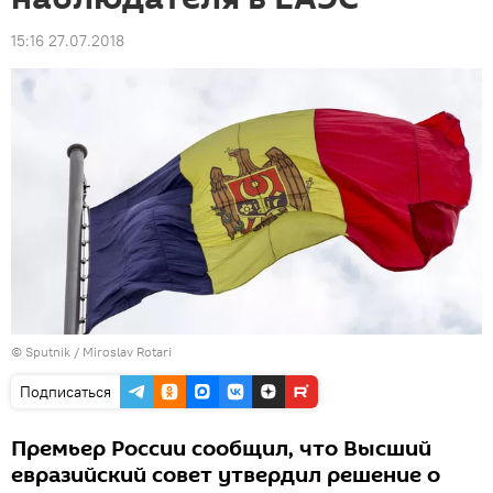
15:16 27.07.2018
© Sputnik / Miroslav Rotari
Подписаться
Премьер России сообщил, что Высший
евразийский совет утвердил решение о