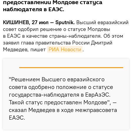
предоставлении Молдове статуса
наблюдателя в ЕАЭС.
КИШИНЕВ, 27 июл — Sputnik.
Высший евразийский
совет одобрил решение о статусе Молдовы
в ЕАЭС в качестве страны-наблюдателя. Об этом
заявил глава правительства России Дмитрий
Медведев, пишет
РИА Новости
.
"Решением Высшего евразийского
совета одобрено положение о статусе
государства-наблюдателя в ЕврАзЭС.
Такой статус предоставлен Молдове", —
сказал Медведев в ходе межправсовета
ЕАЭС.