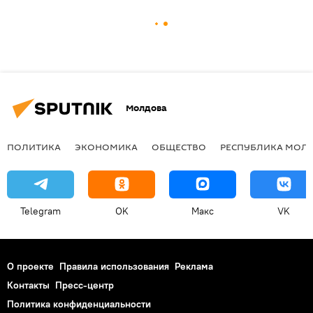
Молдова
ПОЛИТИКА
ЭКОНОМИКА
ОБЩЕСТВО
РЕСПУБЛИКА МОЛ
Telegram
OK
Макс
VK
О проекте
Правила использования
Реклама
Контакты
Пресс-центр
Политика конфиденциальности