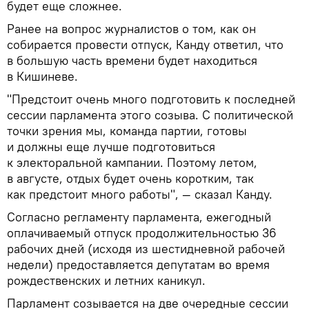
будет еще сложнее.
Ранее на вопрос журналистов о том, как он
собирается провести отпуск, Канду ответил, что
в большую часть времени будет находиться
в Кишиневе.
"Предстоит очень много подготовить к последней
сессии парламента этого созыва. С политической
точки зрения мы, команда партии, готовы
и должны еще лучше подготовиться
к электоральной кампании. Поэтому летом,
в августе, отдых будет очень коротким, так
как предстоит много работы", — сказал Канду.
Согласно регламенту парламента, ежегодный
оплачиваемый отпуск продолжительностью 36
рабочих дней (исходя из шестидневной рабочей
недели) предоставляется депутатам во время
рождественских и летних каникул.
Парламент созывается на две очередные сессии