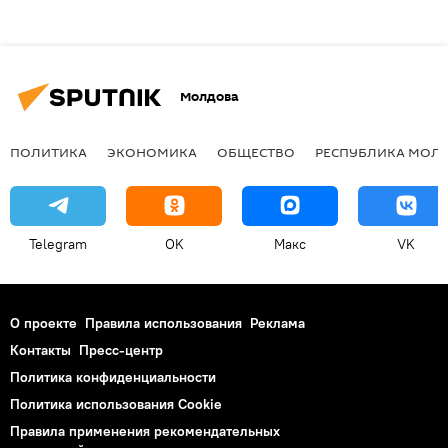
Молдова
ПОЛИТИКА
ЭКОНОМИКА
ОБЩЕСТВО
РЕСПУБЛИКА МОЛ
Telegram
OK
Макс
VK
О проекте
Правила использования
Реклама
Контакты
Пресс-центр
Политика конфиденциальности
Политика использования Cookie
Правила применения рекомендательных