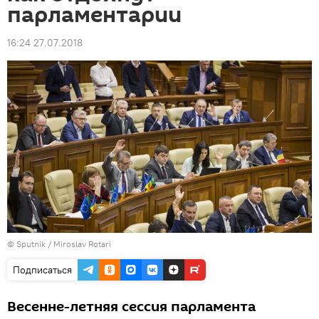
парламентарии
16:24 27.07.2018
© Sputnik / Miroslav Rotari
Подписаться
Весенне-летняя сессия парламента