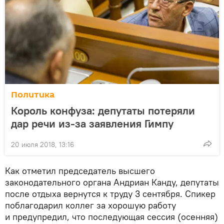
Политика
Король конфуза: депутаты потеряли
дар речи из-за заявления Гимпу
20 июля 2018, 13:16
Как отметил председатель высшего
законодательного органа Андриан Канду, депутаты
после отдыха вернутся к труду 3 сентября. Спикер
поблагодарил коллег за хорошую работу
и предупредил, что последующая сессия (осенняя)